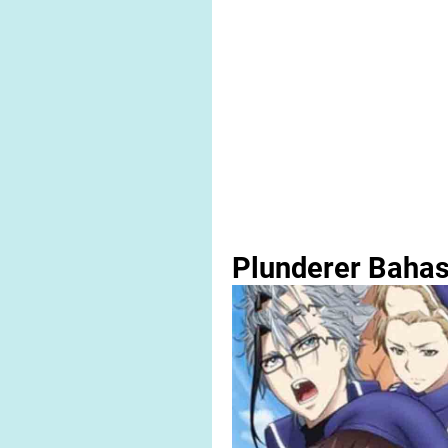
Plunderer Bahas