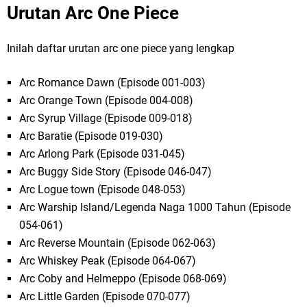
Urutan Arc One Piece
Inilah daftar urutan arc one piece yang lengkap
Arc Romance Dawn (Episode 001-003)
Arc Orange Town (Episode 004-008)
Arc Syrup Village (Episode 009-018)
Arc Baratie (Episode 019-030)
Arc Arlong Park (Episode 031-045)
Arc Buggy Side Story (Episode 046-047)
Arc Logue town (Episode 048-053)
Arc Warship Island/Legenda Naga 1000 Tahun (Episode
054-061)
Arc Reverse Mountain (Episode 062-063)
Arc Whiskey Peak (Episode 064-067)
Arc Coby and Helmeppo (Episode 068-069)
Arc Little Garden (Episode 070-077)