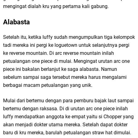
mengingat dialah kru yang pertama kali gabung.
Alabasta
Setelah itu, ketika luffy sudah mengumpulkan tiga kelompok
tadi mereka ini pergi ke loguetown untuk selanjutnya pergi
ke reverse mountain. Di arc reverse mountain inilah
petualangan one piece di mulai. Mengingat urutan arc one
piece ini bakalan berlanjut ke saga alabasta. Namun
sebelum sampai saga tersebut mereka harus mengalami
berbagai macam petualangan yang unik.
Mulai dari bertemu dengan para pemburu bajak laut sampai
bertemu dengan raksasa. Di di urutan arc one piece inilah
luffy mendapatkan anggota ke empat yaitu si Chopper yang
akan menjadi dokter utama mereka. Setelah dapat dokter
baru di kru mereka, barulah petualangan straw hat dimulai.