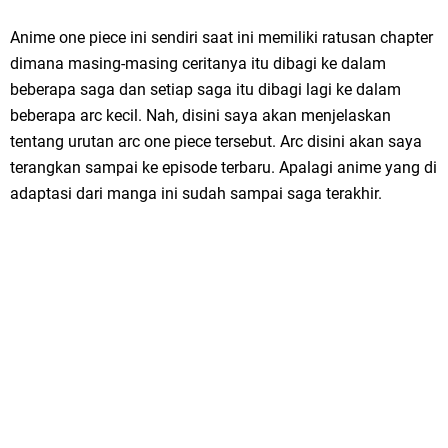
Anime one piece ini sendiri saat ini memiliki ratusan chapter
dimana masing-masing ceritanya itu dibagi ke dalam
beberapa saga dan setiap saga itu dibagi lagi ke dalam
beberapa arc kecil. Nah, disini saya akan menjelaskan
tentang urutan arc one piece tersebut. Arc disini akan saya
terangkan sampai ke episode terbaru. Apalagi anime yang di
adaptasi dari manga ini sudah sampai saga terakhir.