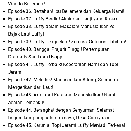
Wanita Bellemere!
Episode 36. Bertahan! Ibu Bellemere dan Keluarga Nami!
Episode 37. Luffy Berdiri! Akhir dari Janji yang Rusak!
Episode 38. Luffy dalam Masalah! Manusia Ikan vs.
Bajak Laut Luffy!
Episode 39. Luffy Tenggelam! Zoro vs. Octopus Hatchan!
Episode 40. Bangga, Prajurit Tinggi! Pertempuran
Dramatis Sanji dan Usopp!
Episode 41. Luffy Terbaik! Keberanian Nami dan Topi
Jerami
Episode 42. Meledak! Manusia Ikan Arlong, Serangan
Mengerikan dari Laut!
Episode 43. Akhir dari Kerajaan Manusia Ikan! Nami
adalah Temanku!
Episode 44. Berangkat dengan Senyuman! Selamat
tinggal kampung halaman saya, Desa Cocoyashi!
Episode 45. Karunia! Topi Jerami Luffy Menjadi Terkenal