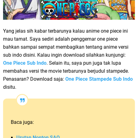
Yang jelas sih kabar terbarunya kalau anime one piece ini
mau tamat. Saya sediri adalah penggemar one piece
bahkan sampai sempat membagikan tentang anime versi
sub indo disini. Kalau ingin download silahkan kunjungi:
One Piece Sub Indo
. Selain itu, saya pun juga tak lupa
membahas versi the movie terbarunya berjudul stampede.
Penasaran? Download saja:
One Piece Stampede Sub Indo
disitu.
Baca juga:
Urutan Nonton SAO