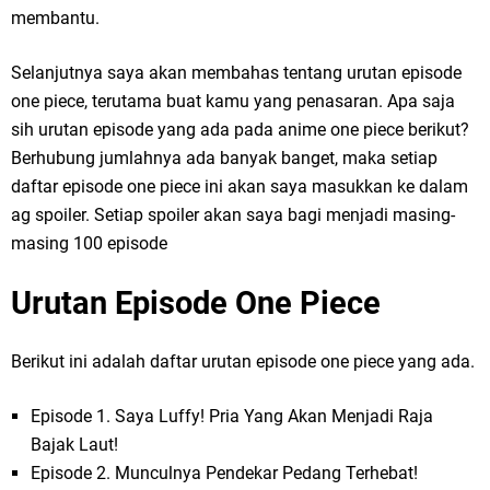
membantu.
Selanjutnya saya akan membahas tentang urutan episode
one piece, terutama buat kamu yang penasaran. Apa saja
sih urutan episode yang ada pada anime one piece berikut?
Berhubung jumlahnya ada banyak banget, maka setiap
daftar episode one piece ini akan saya masukkan ke dalam
ag spoiler. Setiap spoiler akan saya bagi menjadi masing-
masing 100 episode
Urutan Episode One Piece
Berikut ini adalah daftar urutan episode one piece yang ada.
Episode 1. Saya Luffy! Pria Yang Akan Menjadi Raja
Bajak Laut!
Episode 2. Munculnya Pendekar Pedang Terhebat!