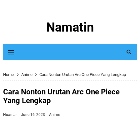
Namatin
Home
Anime
Cara Nonton Urutan Arc One Piece Yang Lengkap
Cara Nonton Urutan Arc One Piece
Yang Lengkap
Huan Jr
June 16, 2023
Anime