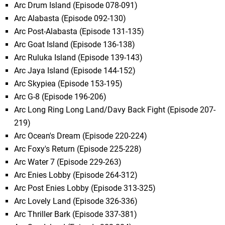
Arc Drum Island (Episode 078-091)
Arc Alabasta (Episode 092-130)
Arc Post-Alabasta (Episode 131-135)
Arc Goat Island (Episode 136-138)
Arc Ruluka Island (Episode 139-143)
Arc Jaya Island (Episode 144-152)
Arc Skypiea (Episode 153-195)
Arc G-8 (Episode 196-206)
Arc Long Ring Long Land/Davy Back Fight (Episode 207-
219)
Arc Ocean's Dream (Episode 220-224)
Arc Foxy's Return (Episode 225-228)
Arc Water 7 (Episode 229-263)
Arc Enies Lobby (Episode 264-312)
Arc Post Enies Lobby (Episode 313-325)
Arc Lovely Land (Episode 326-336)
Arc Thriller Bark (Episode 337-381)