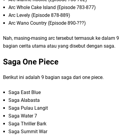
Arc Whole Cake Island (Episode 783-877)
Arc Levely (Episode 878-889)
Arc Wano Country (Episode 890-???)
Nah, masing-masing arc tersebut termasuk ke dalam 9
bagian cerita utama atau yang disebut dengan saga.
Saga One Piece
Berikut ini adalah 9 bagian saga dari one piece.
Saga East Blue
Saga Alabasta
Saga Pulau Langit
Saga Water 7
Saga Thriller Bark
Saga Summit War