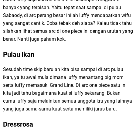
banyak yang terpisah. Yaitu tepat saat sampai di pulau
Sabaody, di arc perang besar inilah luffy mendapatkan wifu
yang sangat cantik. Coba tebak deh siapa? Kalau tidak tahu
silahkan lihat semua arc di one piece ini dengan urutan yang
benar. Nanti juga paham kok.
Pulau Ikan
Sesudah time skip barulah kita bisa sampai di arc pulau
ikan, yaitu awal mula dimana luffy menantang big mom
serta luffy memasuki Grand Line. Di arc one piece satu ini
kita jadi tahu bagaimana kuat si luffy sekarang. Bukan
cuma luffy saja melainkan semua anggota kru yang lainnya
yang juga sama-sama kuat serta memiliki jurus baru.
Dressrosa