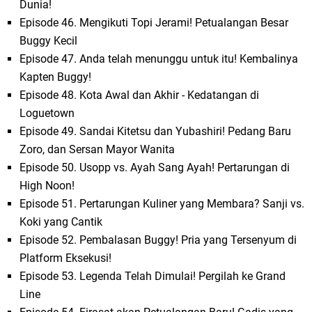
Dunia!
Episode 46. Mengikuti Topi Jerami! Petualangan Besar
Buggy Kecil
Episode 47. Anda telah menunggu untuk itu! Kembalinya
Kapten Buggy!
Episode 48. Kota Awal dan Akhir - Kedatangan di
Loguetown
Episode 49. Sandai Kitetsu dan Yubashiri! Pedang Baru
Zoro, dan Sersan Mayor Wanita
Episode 50. Usopp vs. Ayah Sang Ayah! Pertarungan di
High Noon!
Episode 51. Pertarungan Kuliner yang Membara? Sanji vs.
Koki yang Cantik
Episode 52. Pembalasan Buggy! Pria yang Tersenyum di
Platform Eksekusi!
Episode 53. Legenda Telah Dimulai! Pergilah ke Grand
Line