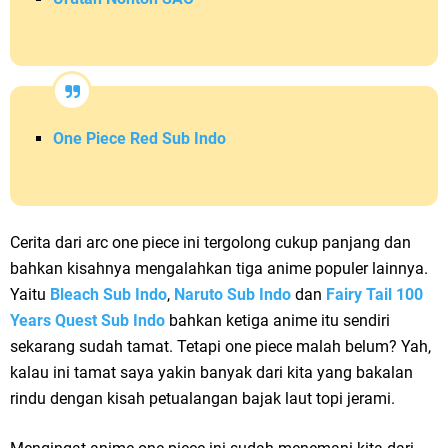
One Piece Red Sub Indo
Cerita dari arc one piece ini tergolong cukup panjang dan
bahkan kisahnya mengalahkan tiga anime populer lainnya.
Yaitu
Bleach Sub Indo
,
Naruto Sub Indo
dan
Fairy Tail 100
Years Quest Sub Indo
bahkan ketiga anime itu sendiri
sekarang sudah tamat. Tetapi one piece malah belum? Yah,
kalau ini tamat saya yakin banyak dari kita yang bakalan
rindu dengan kisah petualangan bajak laut topi jerami.