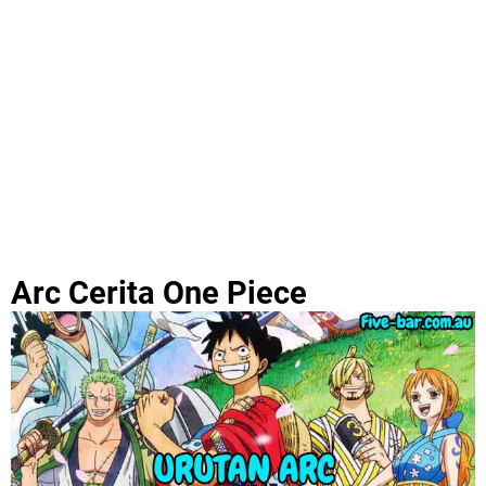
Arc Cerita One Piece