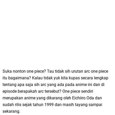
Suka nonton one piece? Tau tidak sih urutan arc one piece
itu bagaimana? Kalau tidak yuk kita kupas secara lengkap
tentang apa saja sih arc yang ada pada anime ini dan di
episode berapakah arc tersebut? One piece sendiri
merupakan anime yang dikarang oleh Eichiiro Oda dan
sudah rilis sejak tahun 1999 dan masih tayang sampai
sekarang.