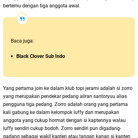
bertemu dengan tiga anggota awal.
Baca juga:
Black Clover Sub Indo
Yang pertama join ke dalam klub topi jerami adalah si zorro
yang merupakan pendekar pedang aliran santoryuu alias
pengguna tiga pedang. Zorro adalah orang yang pertama
kali gabung ke dalam kelompok luffy dan merupakan
anggota yang cukup hormat dengan si kaptennya walau
luffy sendiri cukup bodoh. Zorro sendiri pun digadang-
gadang sebagai wakil kapten atau tangan kanan si kapten