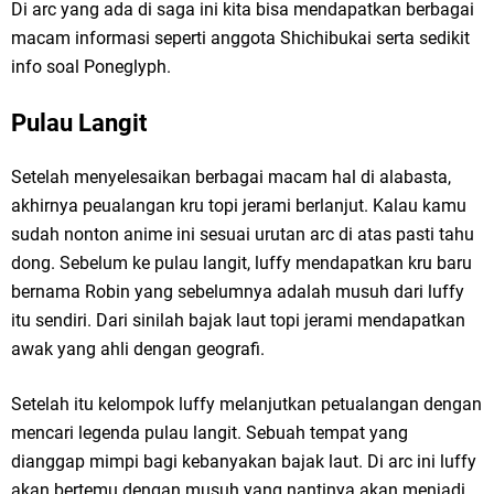
Di arc yang ada di saga ini kita bisa mendapatkan berbagai
macam informasi seperti anggota Shichibukai serta sedikit
info soal Poneglyph.
Pulau Langit
Setelah menyelesaikan berbagai macam hal di alabasta,
akhirnya peualangan kru topi jerami berlanjut. Kalau kamu
sudah nonton anime ini sesuai urutan arc di atas pasti tahu
dong. Sebelum ke pulau langit, luffy mendapatkan kru baru
bernama Robin yang sebelumnya adalah musuh dari luffy
itu sendiri. Dari sinilah bajak laut topi jerami mendapatkan
awak yang ahli dengan geografi.
Setelah itu kelompok luffy melanjutkan petualangan dengan
mencari legenda pulau langit. Sebuah tempat yang
dianggap mimpi bagi kebanyakan bajak laut. Di arc ini luffy
akan bertemu dengan musuh yang nantinya akan menjadi