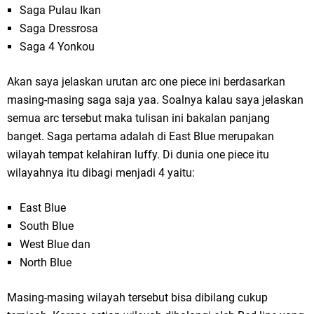
Saga Pulau Ikan
Saga Dressrosa
Saga 4 Yonkou
Akan saya jelaskan urutan arc one piece ini berdasarkan
masing-masing saga saja yaa. Soalnya kalau saya jelaskan
semua arc tersebut maka tulisan ini bakalan panjang
banget. Saga pertama adalah di East Blue merupakan
wilayah tempat kelahiran luffy. Di dunia one piece itu
wilayahnya itu dibagi menjadi 4 yaitu:
East Blue
South Blue
West Blue dan
North Blue
Masing-masing wilayah tersebut bisa dibilang cukup