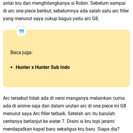
antar kru dan menghilangkanya si Robin. Sebelum sampai
di arc one piece berikut, sebelumnya ada salah satu arc filler
yang menurut saya cukup bagus yaitu arc G8.
Baca juga:
Hunter x Hunter Sub Indo
Arc tersebut tidak ada di versi manganya melainkan cuma
ada di anime saja dan dalam urutan arc di one piece ini G8
menurut saya Arc filler terbaik. Setelah arc itu barulah
ceritanya berlanjut ke water 7. Disini si kru topi jerami
mendapatkan kapal baru sekaligus kru baru. Siapa dia?