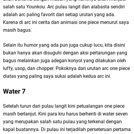
salah satu Younkou. Arc pulau langit dan alabasta sendiri
adalah arc paling favorit dari setiap urutan yang ada.
Karena di arc ini cerita dan animasi one piece menurut saya
masih bagus.
Selain itu humor yang ada pun juga cukup lucu, kita disini
bukan hanya akan disuguhi dengan aksi pertarungan yang
bagus melainkan juga adegan konyol yang dilakukan oleh
luffy, usop, dan chopper. Pokoknya dari urutan arc one piece
diatas yang paling saya sukai adalah kedua arc ini.
Water 7
Setelah turun dari pulau langit kini petualangan one piece
masih berlanjut. Kini para kru harus berhenti di water seven
yang merupakan salah satu pulau yang terkenal dengan
kapal buatannya. Di pulau ini terjadilah perseteruan pertama