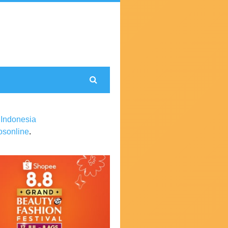
 Indonesia
sonline
.