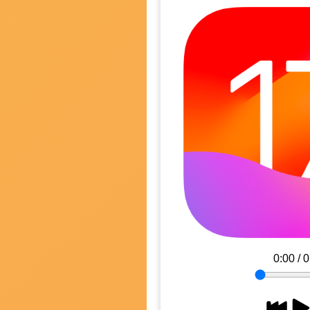
0:00
/
0