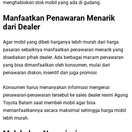
menghabiskan stok mobil yang ada di gudang.
Manfaatkan Penawaran Menarik
dari Dealer
Agar mobil yang dibeli harganya lebih murah dari harga
pasaran sebaiknya manfaatkan penawaran menarik yang
disediakan pihak dealer. Ada berbagai macam penawaran
yang bisa dimanfaatkan oleh konsumen, mulai dari
penawaran diskon, insentif dan juga promosi.
Konsumen harus menanyakan informasi mengenai
penawaran-penawaran tersebut ke sales dealer resmi Agung
Toyota Batam saat membeli mobil agar bisa
memanfaatkannya secara maksimal sehingga harga mobil
lebih murah.