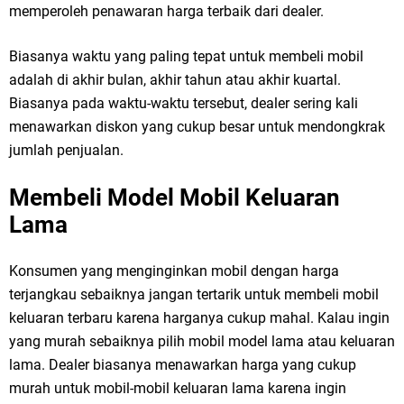
memperoleh penawaran harga terbaik dari dealer.
Biasanya waktu yang paling tepat untuk membeli mobil
adalah di akhir bulan, akhir tahun atau akhir kuartal.
Biasanya pada waktu-waktu tersebut, dealer sering kali
menawarkan diskon yang cukup besar untuk mendongkrak
jumlah penjualan.
Membeli Model Mobil Keluaran
Lama
Konsumen yang menginginkan mobil dengan harga
terjangkau sebaiknya jangan tertarik untuk membeli mobil
keluaran terbaru karena harganya cukup mahal. Kalau ingin
yang murah sebaiknya pilih mobil model lama atau keluaran
lama. Dealer biasanya menawarkan harga yang cukup
murah untuk mobil-mobil keluaran lama karena ingin