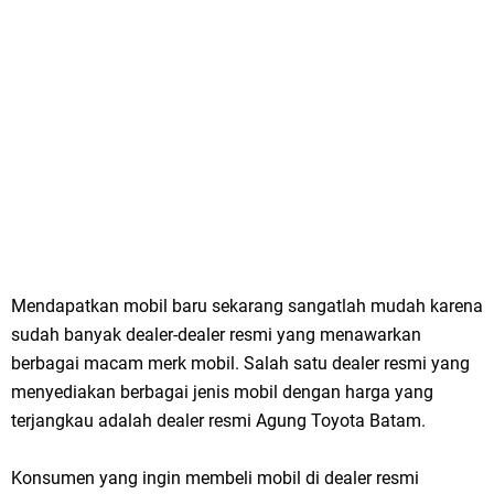
Mendapatkan mobil baru sekarang sangatlah mudah karena
sudah banyak dealer-dealer resmi yang menawarkan
berbagai macam merk mobil. Salah satu dealer resmi yang
menyediakan berbagai jenis mobil dengan harga yang
terjangkau adalah dealer resmi Agung Toyota Batam.
Konsumen yang ingin membeli mobil di dealer resmi