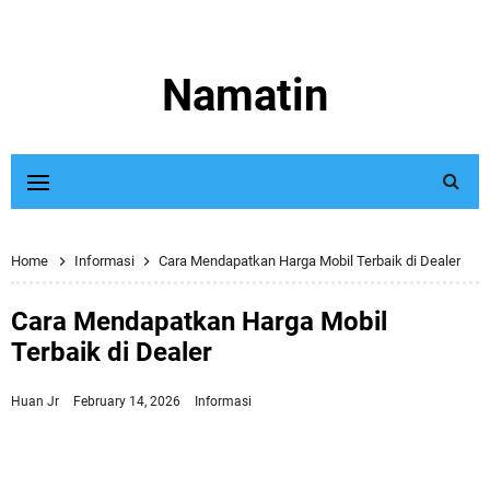
Namatin
Home
Informasi
Cara Mendapatkan Harga Mobil Terbaik di Dealer
Cara Mendapatkan Harga Mobil
Terbaik di Dealer
Huan Jr
February 14, 2026
Informasi