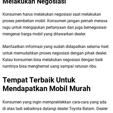
Melakukan Negosiasi
Konsumen harus melakukan negosiasi saat melakukan
proses pembelian mobil. Konsumen jangan pernah merasa
ragu untuk mengajukan pertanyaan dan juga bernegosiasi
mengenai harga mobil yang ditawarkan dealer.
Manfaatkan informasi yang sudah didapatkan selama riset
untuk memudahkan proses negosiasi dengan pihak dealer.
Kalau konsumen bisa melakukan negosiasi dengan baik
nantinya bisa menghemat uang sampai ratusan ribu.
Tempat Terbaik Untuk
Mendapatkan Mobil Murah
Konsumen yang ingin mempraktekkan cara-cara yang ada
di atas tadi sebaiknya datangi dealer Toyota Batam. Dealer