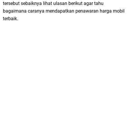
tersebut sebaiknya lihat ulasan berikut agar tahu
bagaimana caranya mendapatkan penawaran harga mobil
terbaik.