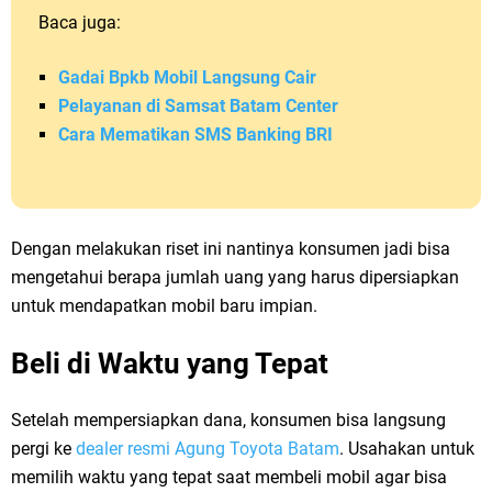
Baca juga:
Gadai Bpkb Mobil Langsung Cair
Pelayanan di Samsat Batam Center
Cara Mematikan SMS Banking BRI
Dengan melakukan riset ini nantinya konsumen jadi bisa
mengetahui berapa jumlah uang yang harus dipersiapkan
untuk mendapatkan mobil baru impian.
Beli di Waktu yang Tepat
Setelah mempersiapkan dana, konsumen bisa langsung
pergi ke
dealer resmi Agung Toyota Batam
. Usahakan untuk
memilih waktu yang tepat saat membeli mobil agar bisa