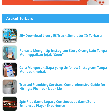
Artikel Terbaru
25+ Download Livery ES Truck Simulator ID Terbaru
Rahasia Mengintip Instagram Story Orang Lain Tanpa
Meninggalkan Jejak "Seen"
Cara Mengecek Siapa yang Unfollow Instagram Tanpa
Menebak-nebak
Trusted Plumbing Services: Comprehensive Guide for
Hiring a Plumber Near Me
SpinPlus Game Legacy Continues as GameZone
Enhances Player Experience