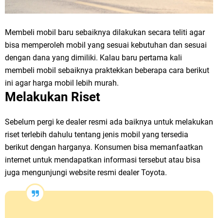
Membeli mobil baru sebaiknya dilakukan secara teliti agar
bisa memperoleh mobil yang sesuai kebutuhan dan sesuai
dengan dana yang dimiliki. Kalau baru pertama kali
membeli mobil sebaiknya praktekkan beberapa cara berikut
ini agar harga mobil lebih murah.
Melakukan Riset
Sebelum pergi ke dealer resmi ada baiknya untuk melakukan
riset terlebih dahulu tentang jenis mobil yang tersedia
berikut dengan harganya. Konsumen bisa memanfaatkan
internet untuk mendapatkan informasi tersebut atau bisa
juga mengunjungi website resmi dealer Toyota.