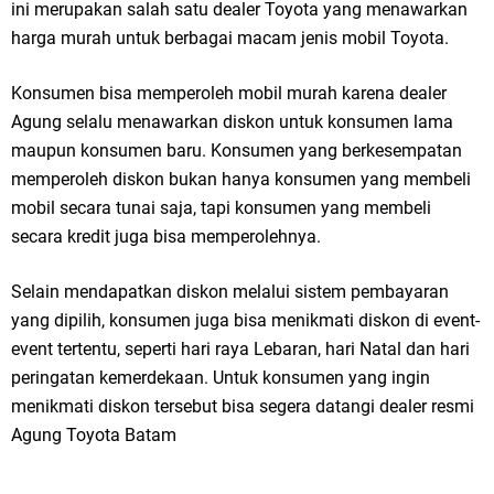
ini merupakan salah satu dealer Toyota yang menawarkan
harga murah untuk berbagai macam jenis mobil Toyota.
Konsumen bisa memperoleh mobil murah karena dealer
Agung selalu menawarkan diskon untuk konsumen lama
maupun konsumen baru. Konsumen yang berkesempatan
memperoleh diskon bukan hanya konsumen yang membeli
mobil secara tunai saja, tapi konsumen yang membeli
secara kredit juga bisa memperolehnya.
Selain mendapatkan diskon melalui sistem pembayaran
yang dipilih, konsumen juga bisa menikmati diskon di event-
event tertentu, seperti hari raya Lebaran, hari Natal dan hari
peringatan kemerdekaan. Untuk konsumen yang ingin
menikmati diskon tersebut bisa segera datangi dealer resmi
Agung Toyota Batam