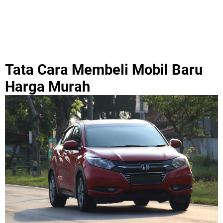
Tata Cara Membeli Mobil Baru
Harga Murah