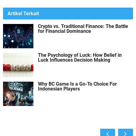
Artikel Terkait
Crypto vs. Traditional Finance: The Battle
for Financial Dominance
The Psychology of Luck: How Belief in
Luck Influences Decision Making
Why BC Game Is a Go-To Choice For
Indonesian Players