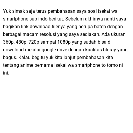
Yuk simak saja terus pembahasan saya soal isekai wa
smartphone sub indo berikut. Sebelum akhirnya nanti saya
bagikan link download filenya yang berupa batch dengan
berbagai macam resolusi yang saya sediakan. Ada ukuran
360p, 480p, 720p sampai 1080p yang sudah bisa di
download melalui google drive dengan kualitas bluray yang
bagus. Kalau begitu yuk kita lanjut pembahasan kita
tentang anime bernama isekai wa smartphone to tomo ni
ini.