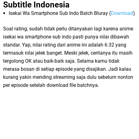
Subtitle Indonesia
Isekai Wa Smartphone Sub Indo Batch Bluray (
Download
)
Soal rating, sudah tidak perlu ditanyakan lagi karena anime
isekai wa smartphone sub indo pasti punya nilai dibawah
standar. Yap, nilai rating dari anime ini adalah 6.32 yang
termasuk nilai jelek banget. Meski jelek, ceritanya itu masih
tergolong OK atau baik-baik saja. Selama kamu tidak
merasa bosan di setiap episode yang disajikan. Jadi kalau
kurang yakin mending streaming saja dulu sebelum nonton
per episode setelah download file batchnya.