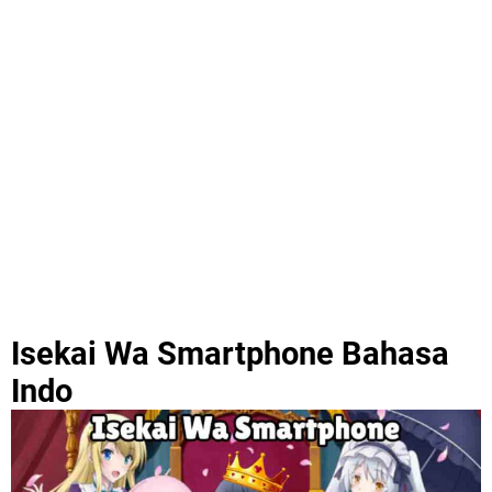
Isekai Wa Smartphone Bahasa
Indo