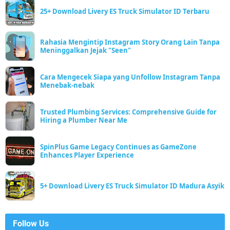
25+ Download Livery ES Truck Simulator ID Terbaru
Rahasia Mengintip Instagram Story Orang Lain Tanpa
Meninggalkan Jejak "Seen"
Cara Mengecek Siapa yang Unfollow Instagram Tanpa
Menebak-nebak
Trusted Plumbing Services: Comprehensive Guide for
Hiring a Plumber Near Me
SpinPlus Game Legacy Continues as GameZone
Enhances Player Experience
5+ Download Livery ES Truck Simulator ID Madura Asyik
Follow Us