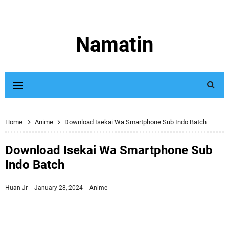
Namatin
Home
Anime
Download Isekai Wa Smartphone Sub Indo Batch
Download Isekai Wa Smartphone Sub
Indo Batch
Huan Jr
January 28, 2024
Anime