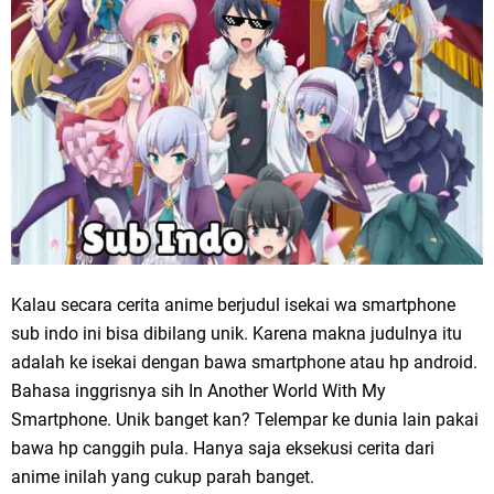
Kalau secara cerita anime berjudul isekai wa smartphone
sub indo ini bisa dibilang unik. Karena makna judulnya itu
adalah ke isekai dengan bawa smartphone atau hp android.
Bahasa inggrisnya sih In Another World With My
Smartphone. Unik banget kan? Telempar ke dunia lain pakai
bawa hp canggih pula. Hanya saja eksekusi cerita dari
anime inilah yang cukup parah banget.