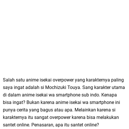
Salah satu anime isekai overpower yang karakternya paling
saya ingat adalah si Mochizuki Touya. Sang karakter utama
di dalam anime isekai wa smartphone sub indo. Kenapa
bisa ingat? Bukan karena anime isekai wa smartphone ini
punya cerita yang bagus atau apa. Melainkan karena si
karakternya itu sangat overpower karena bisa melakukan
santet online. Penasaran, apa itu santet online?