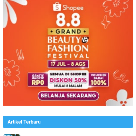
Artikel Terbaru