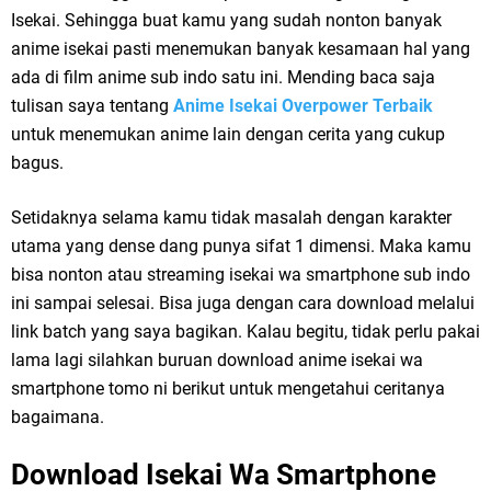
Isekai. Sehingga buat kamu yang sudah nonton banyak
anime isekai pasti menemukan banyak kesamaan hal yang
ada di film anime sub indo satu ini. Mending baca saja
tulisan saya tentang
Anime Isekai Overpower Terbaik
untuk menemukan anime lain dengan cerita yang cukup
bagus.
Setidaknya selama kamu tidak masalah dengan karakter
utama yang dense dang punya sifat 1 dimensi. Maka kamu
bisa nonton atau streaming isekai wa smartphone sub indo
ini sampai selesai. Bisa juga dengan cara download melalui
link batch yang saya bagikan. Kalau begitu, tidak perlu pakai
lama lagi silahkan buruan download anime isekai wa
smartphone tomo ni berikut untuk mengetahui ceritanya
bagaimana.
Download Isekai Wa Smartphone