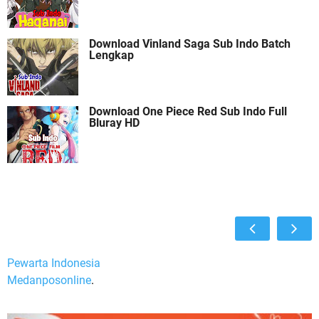
Download Vinland Saga Sub Indo Batch
Lengkap
Download One Piece Red Sub Indo Full
Bluray HD
Pewarta Indonesia
Medanposonline
.