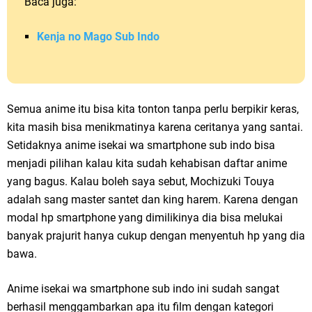
Baca juga:
Kenja no Mago Sub Indo
Semua anime itu bisa kita tonton tanpa perlu berpikir keras,
kita masih bisa menikmatinya karena ceritanya yang santai.
Setidaknya anime isekai wa smartphone sub indo bisa
menjadi pilihan kalau kita sudah kehabisan daftar anime
yang bagus. Kalau boleh saya sebut, Mochizuki Touya
adalah sang master santet dan king harem. Karena dengan
modal hp smartphone yang dimilikinya dia bisa melukai
banyak prajurit hanya cukup dengan menyentuh hp yang dia
bawa.
Anime isekai wa smartphone sub indo ini sudah sangat
berhasil menggambarkan apa itu film dengan kategori