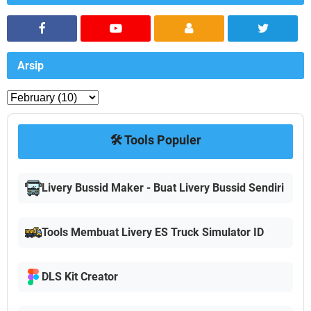
Arsip
🛠️ Tools Populer
Livery Bussid Maker - Buat Livery Bussid Sendiri
Tools Membuat Livery ES Truck Simulator ID
DLS Kit Creator