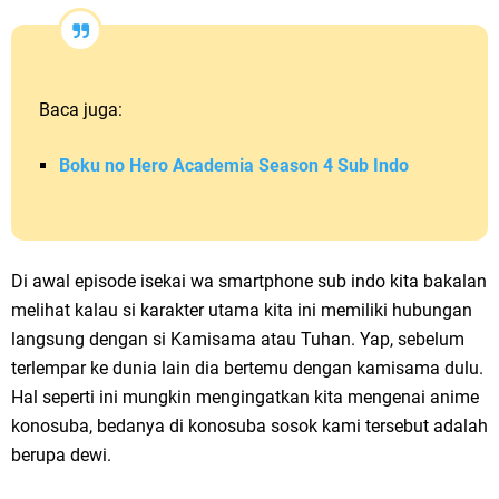
Baca juga:
Boku no Hero Academia Season 4 Sub Indo
Di awal episode isekai wa smartphone sub indo kita bakalan
melihat kalau si karakter utama kita ini memiliki hubungan
langsung dengan si Kamisama atau Tuhan. Yap, sebelum
terlempar ke dunia lain dia bertemu dengan kamisama dulu.
Hal seperti ini mungkin mengingatkan kita mengenai anime
konosuba, bedanya di konosuba sosok kami tersebut adalah
berupa dewi.