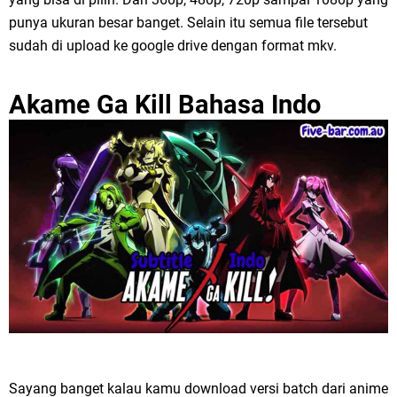
punya ukuran besar banget. Selain itu semua file tersebut
sudah di upload ke google drive dengan format mkv.
Akame Ga Kill Bahasa Indo
Sayang banget kalau kamu download versi batch dari anime