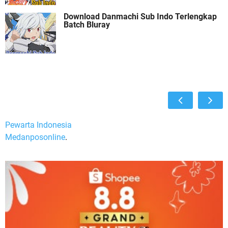
Download Danmachi Sub Indo Terlengkap
Batch Bluray
Pewarta Indonesia
Medanposonline
.