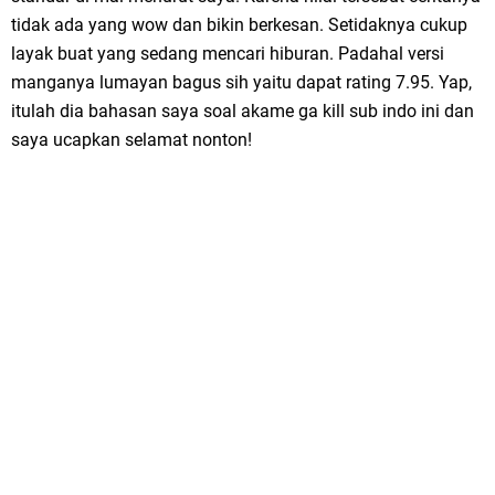
tidak ada yang wow dan bikin berkesan. Setidaknya cukup
layak buat yang sedang mencari hiburan. Padahal versi
manganya lumayan bagus sih yaitu dapat rating 7.95. Yap,
itulah dia bahasan saya soal akame ga kill sub indo ini dan
saya ucapkan selamat nonton!