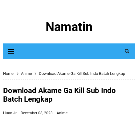
Namatin
Home
Anime
Download Akame Ga Kill Sub Indo Batch Lengkap
Download Akame Ga Kill Sub Indo
Batch Lengkap
Huan Jr
December 08, 2023
Anime