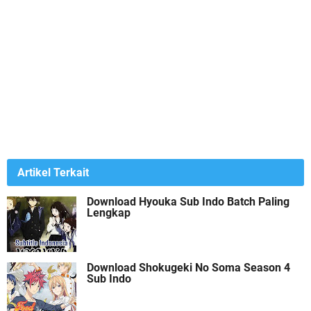
Artikel Terkait
Download Hyouka Sub Indo Batch Paling
Lengkap
Download Shokugeki No Soma Season 4
Sub Indo