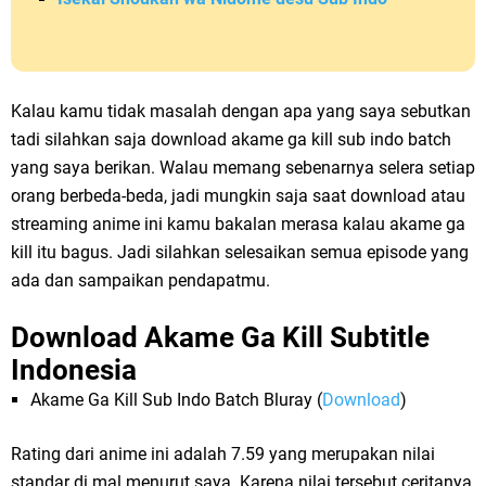
Kalau kamu tidak masalah dengan apa yang saya sebutkan
tadi silahkan saja download akame ga kill sub indo batch
yang saya berikan. Walau memang sebenarnya selera setiap
orang berbeda-beda, jadi mungkin saja saat download atau
streaming anime ini kamu bakalan merasa kalau akame ga
kill itu bagus. Jadi silahkan selesaikan semua episode yang
ada dan sampaikan pendapatmu.
Download Akame Ga Kill Subtitle
Indonesia
Akame Ga Kill Sub Indo Batch Bluray (
Download
)
Rating dari anime ini adalah 7.59 yang merupakan nilai
standar di mal menurut saya. Karena nilai tersebut ceritanya