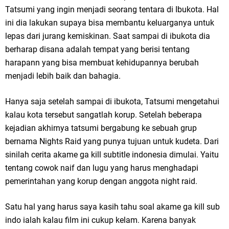
Tatsumi yang ingin menjadi seorang tentara di Ibukota. Hal
ini dia lakukan supaya bisa membantu keluarganya untuk
lepas dari jurang kemiskinan. Saat sampai di ibukota dia
berharap disana adalah tempat yang berisi tentang
harapann yang bisa membuat kehidupannya berubah
menjadi lebih baik dan bahagia.
Hanya saja setelah sampai di ibukota, Tatsumi mengetahui
kalau kota tersebut sangatlah korup. Setelah beberapa
kejadian akhirnya tatsumi bergabung ke sebuah grup
bernama Nights Raid yang punya tujuan untuk kudeta. Dari
sinilah cerita akame ga kill subtitle indonesia dimulai. Yaitu
tentang cowok naif dan lugu yang harus menghadapi
pemerintahan yang korup dengan anggota night raid.
Satu hal yang harus saya kasih tahu soal akame ga kill sub
indo ialah kalau film ini cukup kelam. Karena banyak