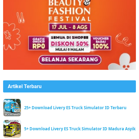
Artikel Terbaru
25+ Download Livery ES Truck Simulator ID Terbaru
5+ Download Livery ES Truck Simulator ID Madura Asyik