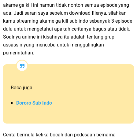
akame ga kill ini namun tidak nonton semua episode yang
ada. Jadi saran saya sebelum download filenya, silahkan
kamu streaming akame ga kill sub indo sebanyak 3 episode
dulu untuk mengetahui apakah ceritanya bagus atau tidak.
Soalnya anime ini kisahnya itu adalah tentang grup
assassin yang mencoba untuk menggulingkan
pemerintahan.
Baca juga:
Dororo Sub Indo
Cerita bermula ketika bocah dari pedesaan bernama