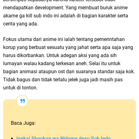
mendapatkan development. Yang membuat buruk anime
akame ga kill sub indo ini adalah di bagian karakter serta
cerita yang ada.
Fokus utama dari anime ini ialah tentang pemerintahan
korup yang berbuat sesuatu yang jahat serta apa saja yang
harus dikorbankan. Untuk adegan aksi yang ada sih
lumayan walau kadang terkesan aneh. Selai itu untuk
bagian animasi ataupun ost dan suaranya standar saja kok.
Tidak bagus dan tidak terlalu jelek juga jadi masih pas
untuk di tonton.
Baca Juga:
Isekai Shoukan wa Nidome desu Sub Indo