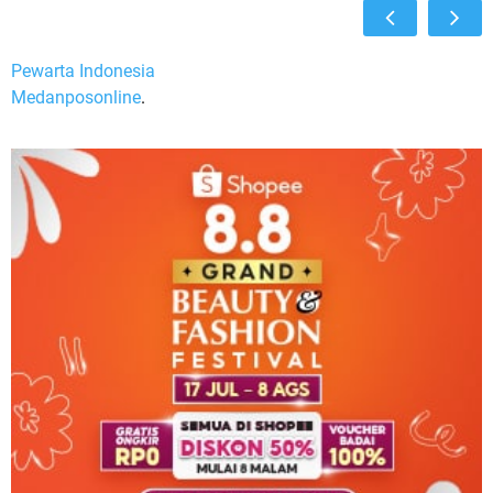
Pewarta Indonesia
Medanposonline
.