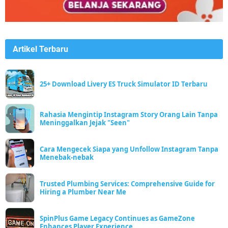
Artikel Terbaru
25+ Download Livery ES Truck Simulator ID Terbaru
Rahasia Mengintip Instagram Story Orang Lain Tanpa
Meninggalkan Jejak "Seen"
Cara Mengecek Siapa yang Unfollow Instagram Tanpa
Menebak-nebak
Trusted Plumbing Services: Comprehensive Guide for
Hiring a Plumber Near Me
SpinPlus Game Legacy Continues as GameZone
Enhances Player Experience