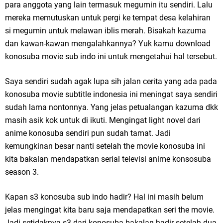
para anggota yang lain termasuk megumin itu sendiri. Lalu
mereka memutuskan untuk pergi ke tempat desa kelahiran
si megumin untuk melawan iblis merah. Bisakah kazuma
dan kawan-kawan mengalahkannya? Yuk kamu download
konosuba movie sub indo ini untuk mengetahui hal tersebut.
Saya sendiri sudah agak lupa sih jalan cerita yang ada pada
konosuba movie subtitle indonesia ini meningat saya sendiri
sudah lama nontonnya. Yang jelas petualangan kazuma dkk
masih asik kok untuk di ikuti. Mengingat light novel dari
anime konosuba sendiri pun sudah tamat. Jadi
kemungkinan besar nanti setelah the movie konosuba ini
kita bakalan mendapatkan serial televisi anime konsosuba
season 3.
Kapan s3 konosuba sub indo hadir? Hal ini masih belum
jelas mengingat kita baru saja mendapatkan seri the movie.
Jadi setidaknya s3 dari konosuba bakalan hadir setelah dua