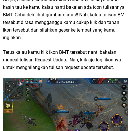
kasih tau ke kamu kalau nanti bakalan ada icon tulisannya
BMT. Coba deh lihat gambar diatas!! Nah, kalau tulisan BMT
tersebut dirasa mengganggu kamu cukup klik dan tahan
ikon tersebut dan silahkan geser ke tempat yang kamu
inginkan.
Terus kalau kamu klik ikon BMT tersebut nanti bakalan
muncul tulisan Request Update. Nah, klik aja lagi ikonnya
untuk menghilangkan tulisan request update tersebut.