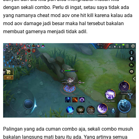
dengan sekali combo. Perlu di ingat, setau saya tidak ada
yang namanya cheat mod aov one hit kill karena kalau ada
mod aov damage jadi besar maka hal tersebut bakalan
membuat gamenya menjadi tidak adil.
Palingan yang ada cuman combo aja, sekali combo musuh
bakalan langsung mati baru itu ada. Yang artinya semua