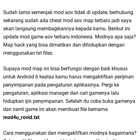
Sudah lama semenjak mod aov tidak di update, berhubung
sekarang sudah ada cheat mod aov map terbaru jadi saya
akan langsung membagikannya kepada kamu. Berikut ini
update mod game aov terbaru indonesia. Modnya apa saja?
Map hack yang bisa dimatikan dan dihidupkan dengan
menggunakan txt files.
Supaya mod map ini bisa berfungsi dengan baik khusus
untuk Android 6 keatas kamu harus mengaktifkan perijinan
penyimpanan pada pengaturan aplikasinya. Pergi ke
pengaturan, aplikasi manager dan cari gamenya lalu
hidupkan ijin penyimpanan. Setelah itu coba buka gamenya
dan nanti game ini akan membuat file bernama
mod4u_rovid.txt
.
Cara menggunakan dan mengaktifkan modnya bagaimana?