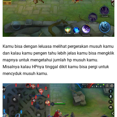
Kamu bisa dengan leluasa melihat pergerakan musuh kamu
dan kalau kamu pengen tahu lebih jelas kamu bisa mengklik
mapnya untuk mengetahui jumlah hp musuh kamu.
Misalnya kalau HPnya tinggal dikit kamu bisa pergi untuk
mencyduk musuh kamu.