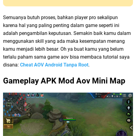
Semuanya butuh proses, bahkan player pro sekalipun
karena hal yang paling penting dalam game seperti ini
adalah pengambilan keputusan. Semakin baik kamu dalam
menggunakan skill yang ada maka kesempatan menang
kamu menjadi lebih besar. Oh ya buat kamu yang belum
terlalu paham sama game aov bisa membaca tutorial saya
disana:
Cheat AOV Android Tanpa Root
.
Gameplay APK Mod Aov Mini Map