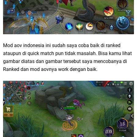
Mod aov indonesia ini sudah saya coba baik di ranked
ataupun di quick match pun tidak masalah. Bisa kamu lihat
gambar diatas dan gambar tersebut saya mencobanya di
Ranked dan mod aovnya work dengan baik.