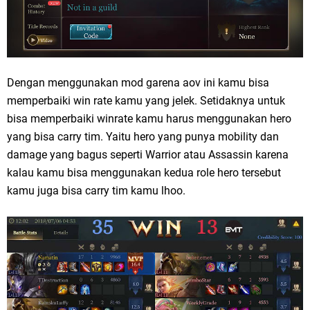
Dengan menggunakan mod garena aov ini kamu bisa
memperbaiki win rate kamu yang jelek. Setidaknya untuk
bisa memperbaiki winrate kamu harus menggunakan hero
yang bisa carry tim. Yaitu hero yang punya mobility dan
damage yang bagus seperti Warrior atau Assassin karena
kalau kamu bisa menggunakan kedua role hero tersebut
kamu juga bisa carry tim kamu lhoo.