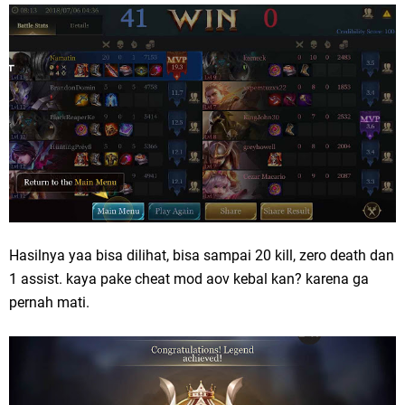
Hasilnya yaa bisa dilihat, bisa sampai 20 kill, zero death dan
1 assist. kaya pake cheat mod aov kebal kan? karena ga
pernah mati.