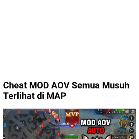
Cheat MOD AOV Semua Musuh
Terlihat di MAP