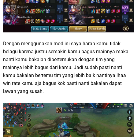
Dengan menggunakan mod ini saya harap kamu tidak
belagu karena justru semakin kamu bagus mainnya maka
nanti kamu bakalan dipertemukan dengan tim yang
mainnya lebih bagus dari kamu. Jadi sudah pasti nanti
kamu bakalan bertemu tim yang lebih baik nantinya lhaa
win rate kamu aja bagus kok pasti nanti bakalan dapat
lawan yang susah.