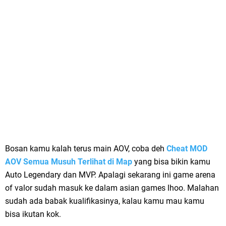
Bosan kamu kalah terus main AOV, coba deh
Cheat MOD
AOV Semua Musuh Terlihat di Map
yang bisa bikin kamu
Auto Legendary dan MVP. Apalagi sekarang ini game arena
of valor sudah masuk ke dalam asian games lhoo. Malahan
sudah ada babak kualifikasinya, kalau kamu mau kamu
bisa ikutan kok.