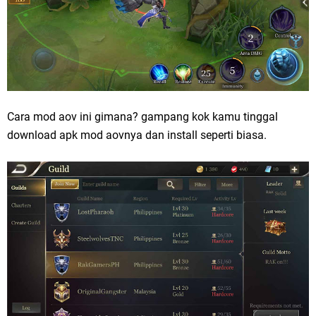
Cara mod aov ini gimana? gampang kok kamu tinggal
download apk mod aovnya dan install seperti biasa.