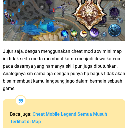
Jujur saja, dengan menggunakan cheat mod aov mini map
ini tidak serta merta membuat kamu menjadi dewa karena
pada dasarnya yang namanya skill pun juga dibutuhkan.
Analoginya sih sama aja dengan punya hp bagus tidak akan
bisa membuat kamu langsung jago dalam bermain sebuah
game.
Baca juga:
Cheat Mobile Legend Semua Musuh
Terlihat di Map