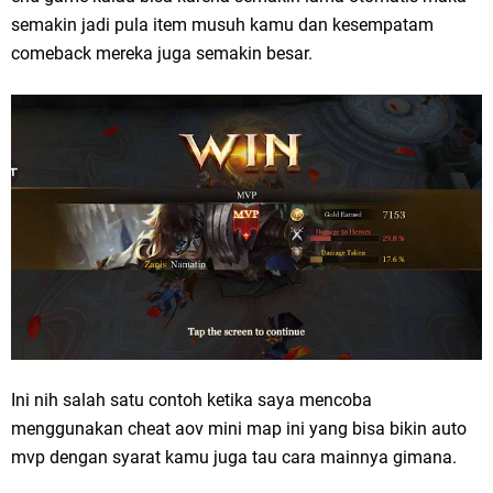
semakin jadi pula item musuh kamu dan kesempatam
comeback mereka juga semakin besar.
Ini nih salah satu contoh ketika saya mencoba
menggunakan cheat aov mini map ini yang bisa bikin auto
mvp dengan syarat kamu juga tau cara mainnya gimana.