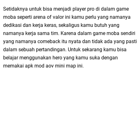
Setidaknya untuk bisa menjadi player pro di dalam game
moba seperti arena of valor ini kamu perlu yang namanya
dedikasi dan kerja keras, sekaligus kamu butuh yang
namanya kerja sama tim. Karena dalam game moba sendiri
yang namanya comeback itu nyata dan tidak ada yang pasti
dalam sebuah pertandingan. Untuk sekarang kamu bisa
belajar menggunakan hero yang kamu suka dengan
memakai apk mod aov mini map ini.