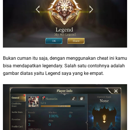
Bukan cuman itu saja, dengan menggunakan cheat ini kamu
bisa mendapatkan legendary. Salah satu contohnya adalah
gambar diatas yaitu Legend saya yang ke empat.