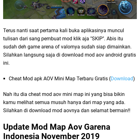
Terus nanti saat pertama kali buka aplikasinya muncul
tulisan dari sang pembuat mod klik aja "SKIP". Abis itu
sudah deh game arena of valornya sudah siap dimainkan.
Silahkan langsung saja di download mod aov android gratis
ini.
Cheat Mod apk AOV Mini Map Terbaru Gratis (
Download
)
Nah itu dia cheat mod aov mini map ini yang bisa bikin
kamu melihat semua musuh hanya dari map yang ada.
Silahkan di download mod aovnya dan selamat bermain!!
Update Mod Map Aov Garena
Indonesia November 2019