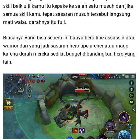
skill baik ulti kamu itu kepake ke salah satu musuh dan jika
semua skill kamu tepat sasaran musuh tersebut langsung
mati walau darahnya itu full.
Biasanya yang bisa seperti ini hanya hero tipe assassin atau
warrior dan yang jadi sasaran hero tipe archer atau mage
karena darah mereka sedikit banget dibandingkan hero yang
lain.