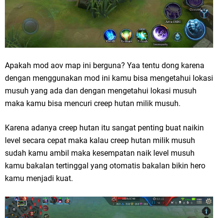
Apakah mod aov map ini berguna? Yaa tentu dong karena
dengan menggunakan mod ini kamu bisa mengetahui lokasi
musuh yang ada dan dengan mengetahui lokasi musuh
maka kamu bisa mencuri creep hutan milik musuh.
Karena adanya creep hutan itu sangat penting buat naikin
level secara cepat maka kalau creep hutan milik musuh
sudah kamu ambil maka kesempatan naik level musuh
kamu bakalan tertinggal yang otomatis bakalan bikin hero
kamu menjadi kuat.