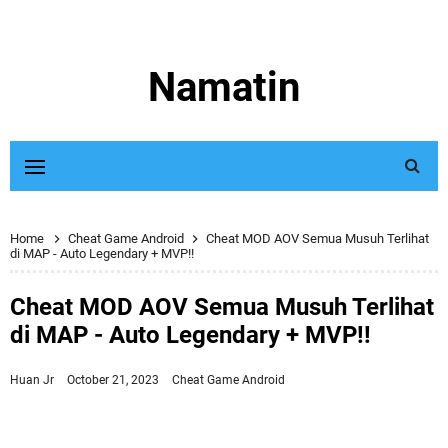
Namatin
Home
Cheat Game Android
Cheat MOD AOV Semua Musuh Terlihat
di MAP - Auto Legendary + MVP!!
Cheat MOD AOV Semua Musuh Terlihat
di MAP - Auto Legendary + MVP!!
Huan Jr
October 21, 2023
Cheat Game Android