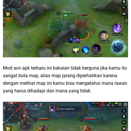
Mod aov apk terbaru ini bakalan tidak berguna jika kamu itu
sangat buta map, alias map jarang diperhatikan karena
dengan melihat map ini kamu bisa mengetahui mana lawan
yang harus dihadapi dan mana yang tidak.