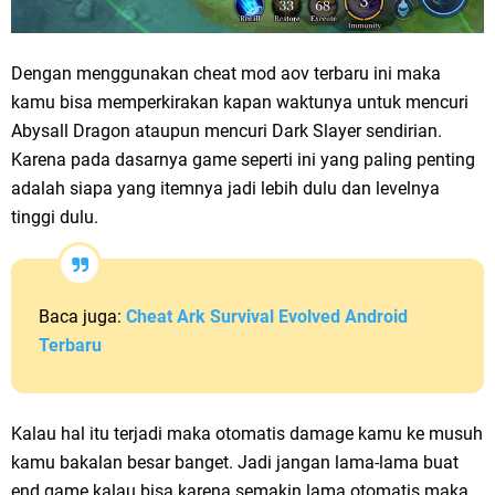
Dengan menggunakan cheat mod aov terbaru ini maka
kamu bisa memperkirakan kapan waktunya untuk mencuri
Abysall Dragon ataupun mencuri Dark Slayer sendirian.
Karena pada dasarnya game seperti ini yang paling penting
adalah siapa yang itemnya jadi lebih dulu dan levelnya
tinggi dulu.
Baca juga:
Cheat Ark Survival Evolved Android
Terbaru
Kalau hal itu terjadi maka otomatis damage kamu ke musuh
kamu bakalan besar banget. Jadi jangan lama-lama buat
end game kalau bisa karena semakin lama otomatis maka