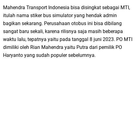
Mahendra Transport Indonesia bisa disingkat sebagai MTI,
itulah nama stiker bus simulator yang hendak admin
bagikan sekarang. Perusahaan otobus ini bisa dibilang
sangat baru sekali, karena rilisnya saja masih beberapa
waktu lalu, tepatnya yaitu pada tanggal 8 juni 2023. PO MTI
dimiliki oleh Rian Mahendra yaitu Putra dari pemilik PO
Haryanto yang sudah populer sebelumnya.