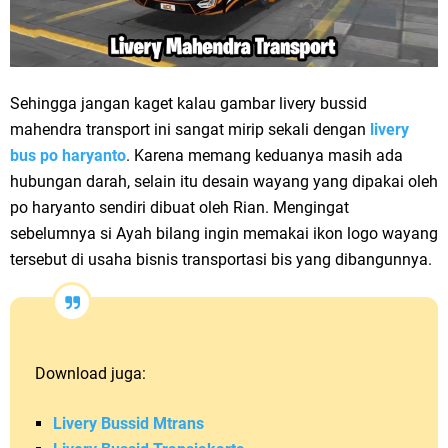
Sehingga jangan kaget kalau gambar livery bussid
mahendra transport ini sangat mirip sekali dengan
livery
bus po haryanto
. Karena memang keduanya masih ada
hubungan darah, selain itu desain wayang yang dipakai oleh
po haryanto sendiri dibuat oleh Rian. Mengingat
sebelumnya si Ayah bilang ingin memakai ikon logo wayang
tersebut di usaha bisnis transportasi bis yang dibangunnya.
Download juga:
Livery Bussid Mtrans