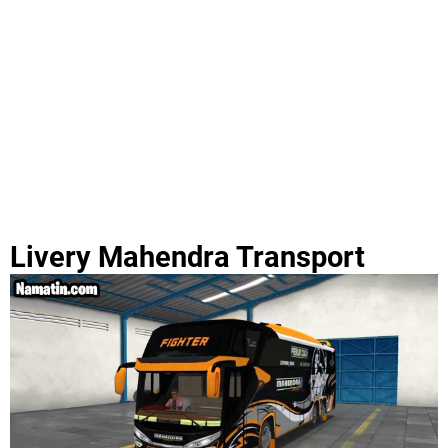
Livery Mahendra Transport