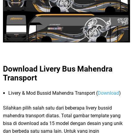
Download Livery Bus Mahendra
Transport
Livery & Mod Bussid Mahendra Transport (
Download
)
Silahkan pilih salah satu dari beberapa livery bussid
mahendra transport diatas. Total gambar template yang
bisa di download ada 15 model dengan desain yang unik
dan berbeda satu sama lain. Untuk yang ingin