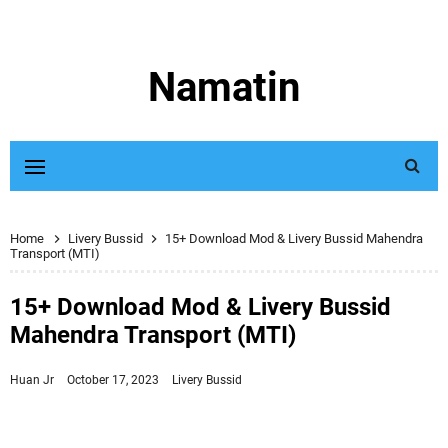
Namatin
Home
Livery Bussid
15+ Download Mod & Livery Bussid Mahendra
Transport (MTI)
15+ Download Mod & Livery Bussid
Mahendra Transport (MTI)
Huan Jr
October 17, 2023
Livery Bussid