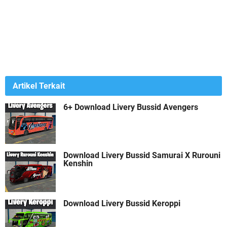
Artikel Terkait
6+ Download Livery Bussid Avengers
Download Livery Bussid Samurai X Rurouni
Kenshin
Download Livery Bussid Keroppi