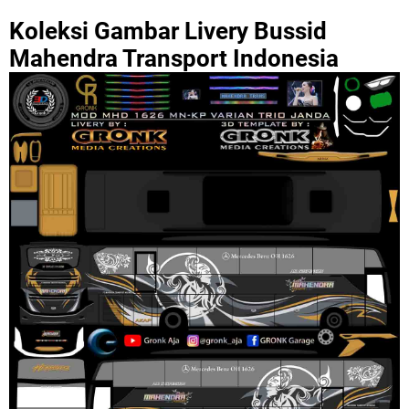
Koleksi Gambar Livery Bussid
Mahendra Transport Indonesia