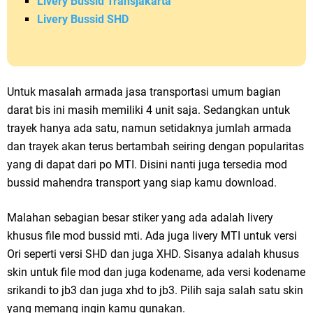
Livery Bussid Transjakarta
Livery Bussid SHD
Untuk masalah armada jasa transportasi umum bagian
darat bis ini masih memiliki 4 unit saja. Sedangkan untuk
trayek hanya ada satu, namun setidaknya jumlah armada
dan trayek akan terus bertambah seiring dengan popularitas
yang di dapat dari po MTI. Disini nanti juga tersedia mod
bussid mahendra transport yang siap kamu download.
Malahan sebagian besar stiker yang ada adalah livery
khusus file mod bussid mti. Ada juga livery MTI untuk versi
Ori seperti versi SHD dan juga XHD. Sisanya adalah khusus
skin untuk file mod dan juga kodename, ada versi kodename
srikandi to jb3 dan juga xhd to jb3. Pilih saja salah satu skin
yang memang ingin kamu gunakan.