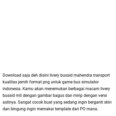
Download saja deh disini livery bussid mahendra transport
kualitas jernih format png untuk game bus simulator
indonesia. Kamu akan menemukan berbagai macam livery
bussid mti dengan gambar bagus dan mirip dengan versi
aslinya. Sangat cocok buat yang sedang ingin berganti skin
dan bingung ingin memakai template dari PO mana.