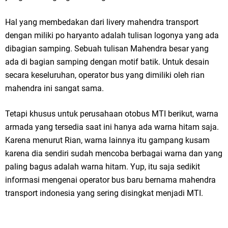
Hal yang membedakan dari livery mahendra transport
dengan miliki po haryanto adalah tulisan logonya yang ada
dibagian samping. Sebuah tulisan Mahendra besar yang
ada di bagian samping dengan motif batik. Untuk desain
secara keseluruhan, operator bus yang dimiliki oleh rian
mahendra ini sangat sama.
Tetapi khusus untuk perusahaan otobus MTI berikut, warna
armada yang tersedia saat ini hanya ada warna hitam saja.
Karena menurut Rian, warna lainnya itu gampang kusam
karena dia sendiri sudah mencoba berbagai warna dan yang
paling bagus adalah warna hitam. Yup, itu saja sedikit
informasi mengenai operator bus baru bernama mahendra
transport indonesia yang sering disingkat menjadi MTI.