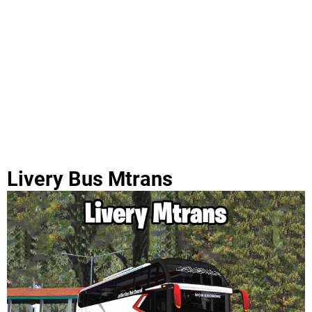
Livery Bus Mtrans