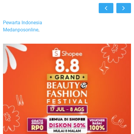
Pewarta Indonesia
Medanposonline
.