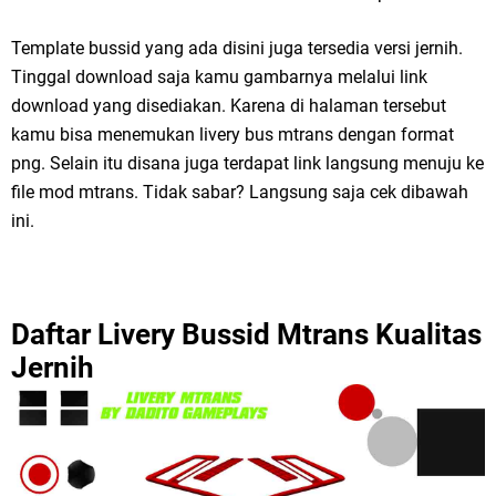
Template bussid yang ada disini juga tersedia versi jernih.
Tinggal download saja kamu gambarnya melalui link
download yang disediakan. Karena di halaman tersebut
kamu bisa menemukan livery bus mtrans dengan format
png. Selain itu disana juga terdapat link langsung menuju ke
file mod mtrans. Tidak sabar? Langsung saja cek dibawah
ini.
Daftar Livery Bussid Mtrans Kualitas
Jernih