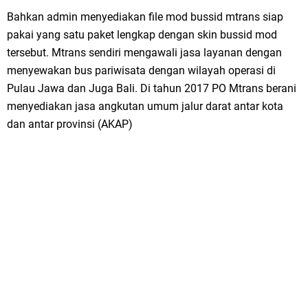
Bahkan admin menyediakan file mod bussid mtrans siap
pakai yang satu paket lengkap dengan skin bussid mod
tersebut. Mtrans sendiri mengawali jasa layanan dengan
menyewakan bus pariwisata dengan wilayah operasi di
Pulau Jawa dan Juga Bali. Di tahun 2017 PO Mtrans berani
menyediakan jasa angkutan umum jalur darat antar kota
dan antar provinsi (AKAP)