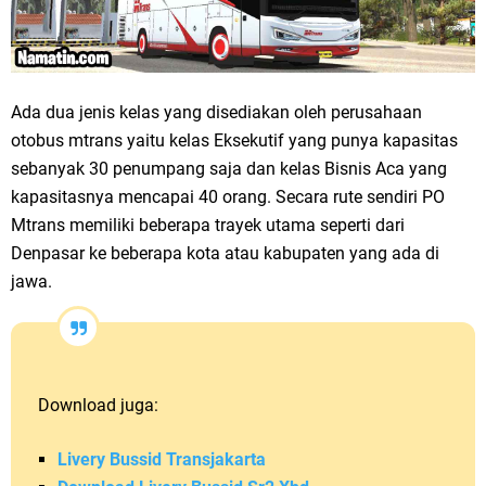
Ada dua jenis kelas yang disediakan oleh perusahaan
otobus mtrans yaitu kelas Eksekutif yang punya kapasitas
sebanyak 30 penumpang saja dan kelas Bisnis Aca yang
kapasitasnya mencapai 40 orang. Secara rute sendiri PO
Mtrans memiliki beberapa trayek utama seperti dari
Denpasar ke beberapa kota atau kabupaten yang ada di
jawa.
Download juga:
Livery Bussid Transjakarta