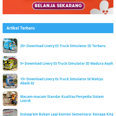
Artikel Terbaru
25+ Download Livery ES Truck Simulator ID Terbaru
5+ Download Livery ES Truck Simulator ID Madura Asyik
15+ Download Livery Es Truck Simulator Id Wahyu
Abadi 02
Macam-macam Standar Kualitas Penyedia Sistem
Listrik
Instagram Bukan Lagi Konten Sementara: Kenapa Kita