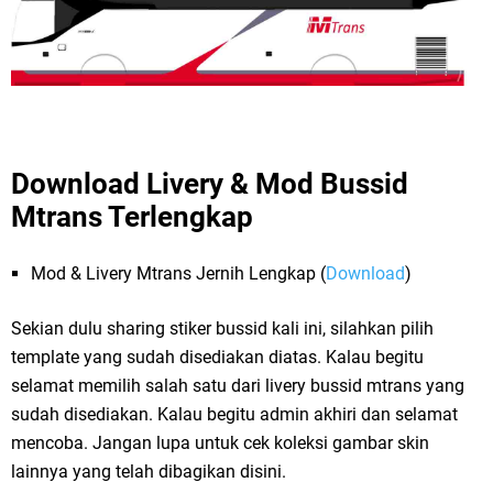
Download Livery & Mod Bussid
Mtrans Terlengkap
Mod & Livery Mtrans Jernih Lengkap (
Download
)
Sekian dulu sharing stiker bussid kali ini, silahkan pilih
template yang sudah disediakan diatas. Kalau begitu
selamat memilih salah satu dari livery bussid mtrans yang
sudah disediakan. Kalau begitu admin akhiri dan selamat
mencoba. Jangan lupa untuk cek koleksi gambar skin
lainnya yang telah dibagikan disini.