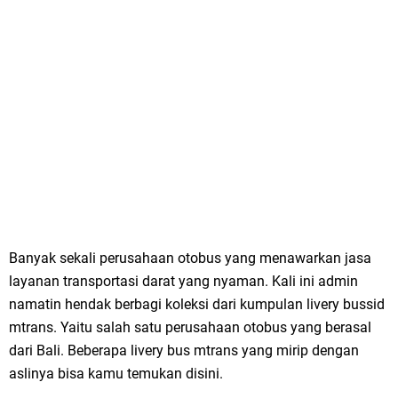
Banyak sekali perusahaan otobus yang menawarkan jasa
layanan transportasi darat yang nyaman. Kali ini admin
namatin hendak berbagi koleksi dari kumpulan livery bussid
mtrans. Yaitu salah satu perusahaan otobus yang berasal
dari Bali. Beberapa livery bus mtrans yang mirip dengan
aslinya bisa kamu temukan disini.