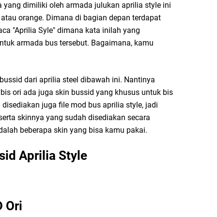
yang dimiliki oleh armada julukan aprilia style ini
atau orange. Dimana di bagian depan terdapat
ca "Aprilia Syle" dimana kata inilah yang
tuk armada bus tersebut. Bagaimana, kamu
ussid dari aprilia steel dibawah ini. Nantinya
 bis ori ada juga skin bussid yang khusus untuk bis
disediakan juga file mod bus aprilia style, jadi
serta skinnya yang sudah disediakan secara
 adalah beberapa skin yang bisa kamu pakai.
id Aprilia Style
 Ori