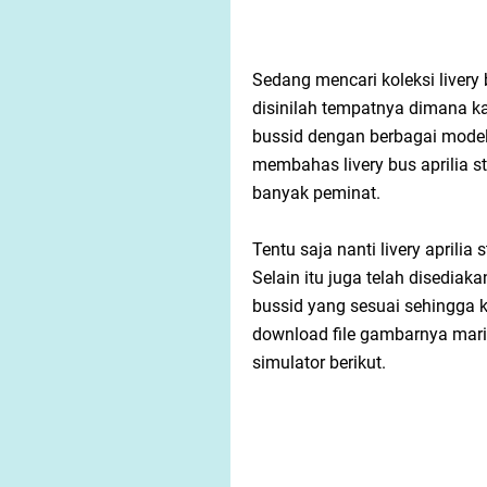
Sedang mencari koleksi livery 
disinilah tempatnya dimana k
bussid dengan berbagai model.
membahas livery bus aprilia st
banyak peminat.
Tentu saja nanti livery aprilia
Selain itu juga telah disediaka
bussid yang sesuai sehingga 
download file gambarnya mari 
simulator berikut.