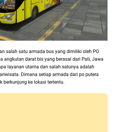
ukan salah satu armada bus yang dimiliki oleh PO
a angkutan darat bis yang berasal dari Pati, Jawa
rapa layanan utama dan salah satunya adalah
riwisata. Dimana setiap armada dari po putera
 berkunjung ke lokasi tertentu.