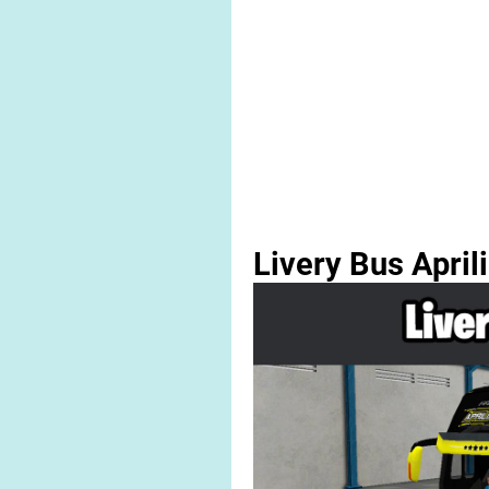
Livery Bus April