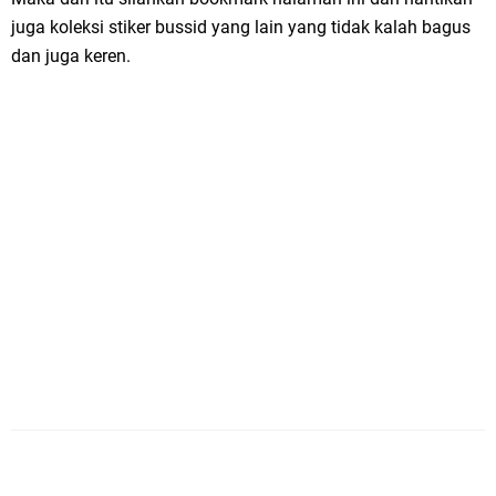
juga koleksi stiker bussid yang lain yang tidak kalah bagus
dan juga keren.