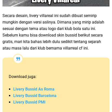
Secara desain, livery villareal ini sudah dibuat semirip
mungkin dengan versi aslinya. Dimana yang mirip adalah
sesuai dengan tema atau logo dari klub bola satu ini.
Sebelum kamu bisa download skin bussid berikut secara
gratis, mari kita bahas lebih dulu sedikit tentang sejarah
atau masa lalu dari klub bernama villarreal cf ini.
Download juga:
Livery Bussid As Roma
Livery Bussid Barcelona
Livery Bussid PMI