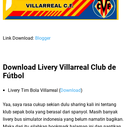
Link Download:
Blogger
Download Livery Villarreal Club de
Fútbol
Livery Tim Bola Villarreal (
Download
)
Yaa, saya rasa cukup sekian dulu sharing kali ini tentang
klub sepak bola yang berasal dari spanyol. Masih banyak
livery bus simulator indonesia yang belum namatin bagikan.
Maka dari itu silahkan bookmark halaman ini dan nantikan