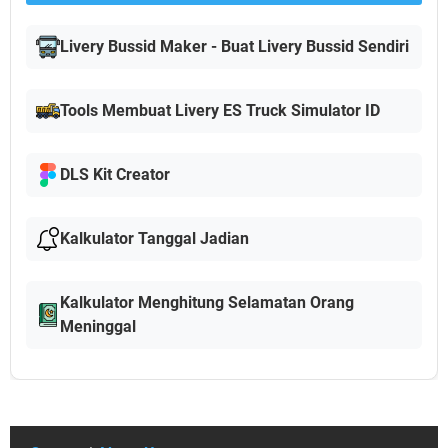
Livery Bussid Maker - Buat Livery Bussid Sendiri
Tools Membuat Livery ES Truck Simulator ID
DLS Kit Creator
Kalkulator Tanggal Jadian
Kalkulator Menghitung Selamatan Orang
Meninggal