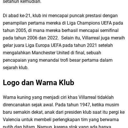
setahun kemudian.
Di abad ke-21, klub ini mencapai puncak prestasi dengan
penampilan pertama mereka di Liga Champions UEFA pada
tahun 2005, di mana mereka berhasil mencapai semifinal
pada tahun 2006 dan 2022. Selain itu, Villarreal juga meraih
gelar juara Liga Europa UEFA pada tahun 2021 setelah
mengalahkan Manchester United di final, sebuah
pencapaian yang menandai trofi besar pertama dalam
sejarah klub.
Logo dan Warna Klub
Warna kuning yang menjadi ciri khas Villarreal tidaklah
direncanakan sejak awal. Pada tahun 1947, ketika musim
baru semakin dekat, anak dari presiden klub saat itu pergi ke
Valencia untuk membeli perlengkapan tim yang berwarna
putih dan hitam. Namun, karena stok yang ada hanya