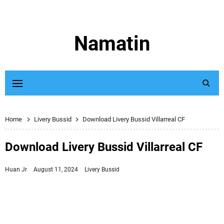
Namatin
Home
Livery Bussid
Download Livery Bussid Villarreal CF
Download Livery Bussid Villarreal CF
Huan Jr
August 11, 2024
Livery Bussid