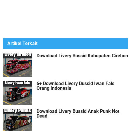
Artikel Terkait
Download Livery Bussid Kabupaten Cirebon
6+ Download Livery Bussid Iwan Fals
Orang Indonesia
Download Livery Bussid Anak Punk Not
Dead