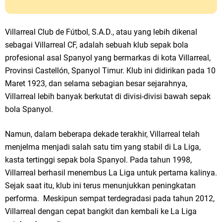
Villarreal Club de Fútbol, S.A.D., atau yang lebih dikenal
sebagai Villarreal CF, adalah sebuah klub sepak bola
profesional asal Spanyol yang bermarkas di kota Villarreal,
Provinsi Castellón, Spanyol Timur. Klub ini didirikan pada 10
Maret 1923, dan selama sebagian besar sejarahnya,
Villarreal lebih banyak berkutat di divisi-divisi bawah sepak
bola Spanyol.
Namun, dalam beberapa dekade terakhir, Villarreal telah
menjelma menjadi salah satu tim yang stabil di La Liga,
kasta tertinggi sepak bola Spanyol. Pada tahun 1998,
Villarreal berhasil menembus La Liga untuk pertama kalinya.
Sejak saat itu, klub ini terus menunjukkan peningkatan
performa. Meskipun sempat terdegradasi pada tahun 2012,
Villarreal dengan cepat bangkit dan kembali ke La Liga