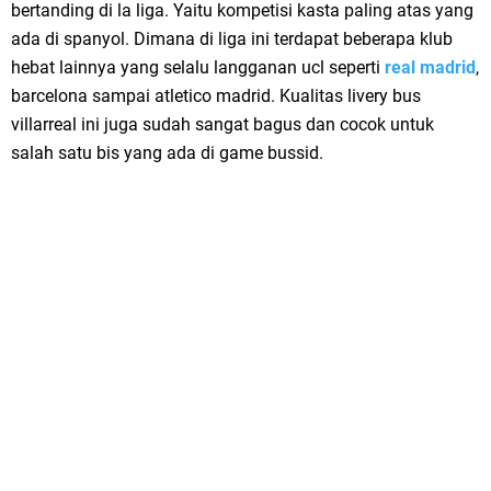
bertanding di la liga. Yaitu kompetisi kasta paling atas yang
ada di spanyol. Dimana di liga ini terdapat beberapa klub
hebat lainnya yang selalu langganan ucl seperti
real madrid
,
barcelona sampai atletico madrid. Kualitas livery bus
villarreal ini juga sudah sangat bagus dan cocok untuk
salah satu bis yang ada di game bussid.