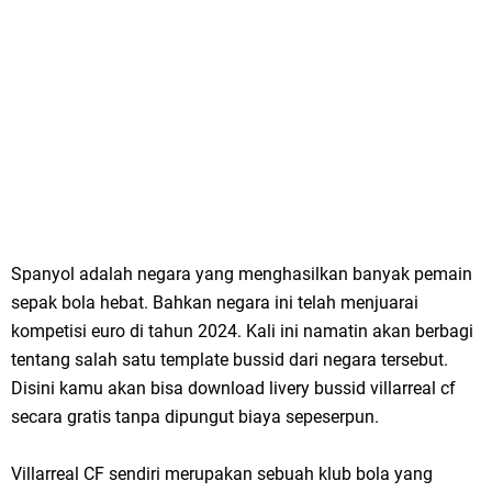
Spanyol adalah negara yang menghasilkan banyak pemain
sepak bola hebat. Bahkan negara ini telah menjuarai
kompetisi euro di tahun 2024. Kali ini namatin akan berbagi
tentang salah satu template bussid dari negara tersebut.
Disini kamu akan bisa download livery bussid villarreal cf
secara gratis tanpa dipungut biaya sepeserpun.
Villarreal CF sendiri merupakan sebuah klub bola yang