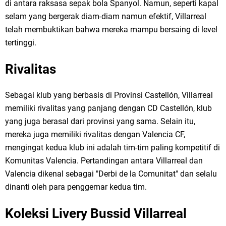
di antara raksasa sepak bola Spanyol. Namun, seperti kapal
selam yang bergerak diam-diam namun efektif, Villarreal
telah membuktikan bahwa mereka mampu bersaing di level
tertinggi.
Rivalitas
Sebagai klub yang berbasis di Provinsi Castellón, Villarreal
memiliki rivalitas yang panjang dengan CD Castellón, klub
yang juga berasal dari provinsi yang sama. Selain itu,
mereka juga memiliki rivalitas dengan Valencia CF,
mengingat kedua klub ini adalah tim-tim paling kompetitif di
Komunitas Valencia. Pertandingan antara Villarreal dan
Valencia dikenal sebagai "Derbi de la Comunitat" dan selalu
dinanti oleh para penggemar kedua tim.
Koleksi Livery Bussid Villarreal