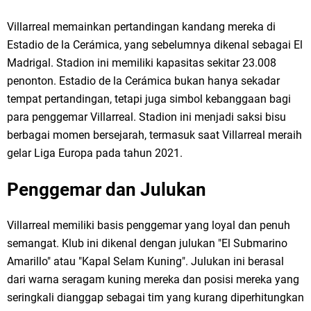
Villarreal memainkan pertandingan kandang mereka di
Estadio de la Cerámica, yang sebelumnya dikenal sebagai El
Madrigal. Stadion ini memiliki kapasitas sekitar 23.008
penonton. Estadio de la Cerámica bukan hanya sekadar
tempat pertandingan, tetapi juga simbol kebanggaan bagi
para penggemar Villarreal. Stadion ini menjadi saksi bisu
berbagai momen bersejarah, termasuk saat Villarreal meraih
gelar Liga Europa pada tahun 2021.
Penggemar dan Julukan
Villarreal memiliki basis penggemar yang loyal dan penuh
semangat. Klub ini dikenal dengan julukan "El Submarino
Amarillo" atau "Kapal Selam Kuning". Julukan ini berasal
dari warna seragam kuning mereka dan posisi mereka yang
seringkali dianggap sebagai tim yang kurang diperhitungkan