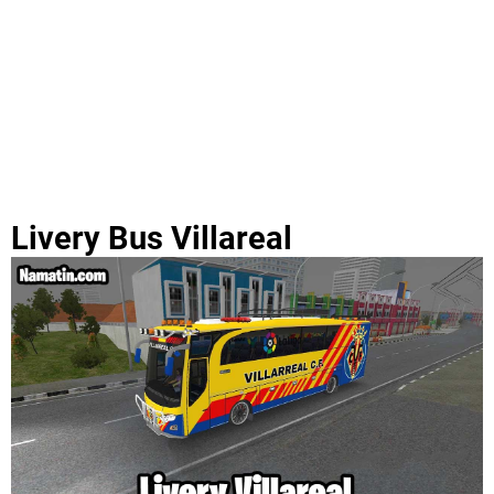
Livery Bus Villareal