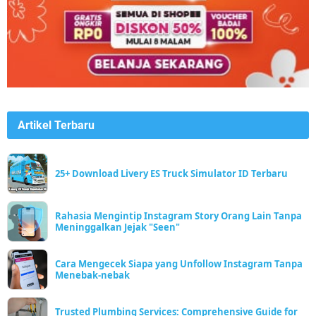
Artikel Terbaru
25+ Download Livery ES Truck Simulator ID Terbaru
Rahasia Mengintip Instagram Story Orang Lain Tanpa
Meninggalkan Jejak "Seen"
Cara Mengecek Siapa yang Unfollow Instagram Tanpa
Menebak-nebak
Trusted Plumbing Services: Comprehensive Guide for