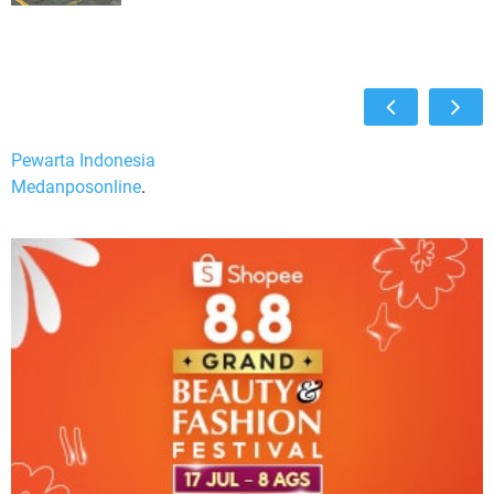
Pewarta Indonesia
Medanposonline
.