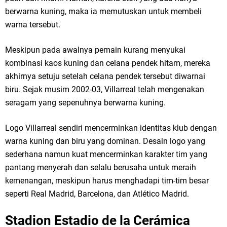
berwarna kuning, maka ia memutuskan untuk membeli
warna tersebut.
Meskipun pada awalnya pemain kurang menyukai
kombinasi kaos kuning dan celana pendek hitam, mereka
akhirnya setuju setelah celana pendek tersebut diwarnai
biru. Sejak musim 2002-03, Villarreal telah mengenakan
seragam yang sepenuhnya berwarna kuning.
Logo Villarreal sendiri mencerminkan identitas klub dengan
warna kuning dan biru yang dominan. Desain logo yang
sederhana namun kuat mencerminkan karakter tim yang
pantang menyerah dan selalu berusaha untuk meraih
kemenangan, meskipun harus menghadapi tim-tim besar
seperti Real Madrid, Barcelona, dan Atlético Madrid.
Stadion Estadio de la Cerámica