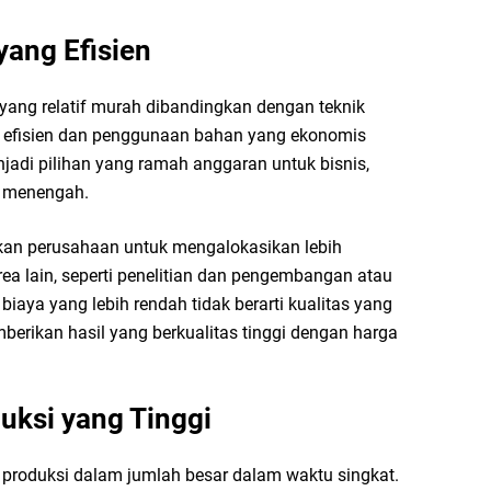
yang Efisien
yang relatif murah dibandingkan dengan teknik
g efisien dan penggunaan bahan yang ekonomis
adi pilihan yang ramah anggaran untuk bisnis,
an menengah.
nkan perusahaan untuk mengalokasikan lebih
ea lain, seperti penelitian dan pengembangan atau
 biaya yang lebih rendah tidak berarti kualitas yang
mberikan hasil yang berkualitas tinggi dengan harga
uksi yang Tinggi
produksi dalam jumlah besar dalam waktu singkat.