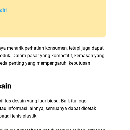
iri
ya menarik perhatian konsumen, tetapi juga dapat
produk. Dalam pasar yang kompetitif, kemasan yang
eda penting yang mempengaruhi keputusan
sain
litas desain yang luar biasa. Baik itu logo
tau informasi lainnya, semuanya dapat dicetak
bagai jenis plastik.