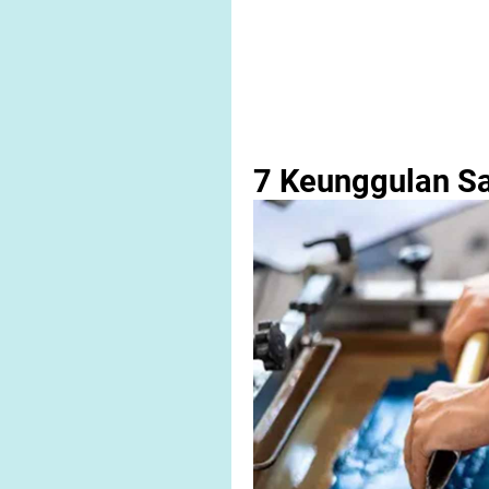
7 Keunggulan Sa