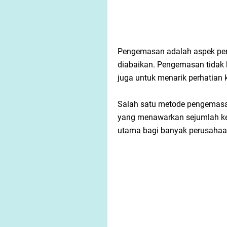
Pengemasan adalah aspek pent
diabaikan. Pengemasan tidak h
juga untuk menarik perhatian
Salah satu metode pengemasan
yang menawarkan sejumlah k
utama bagi banyak perusahaa