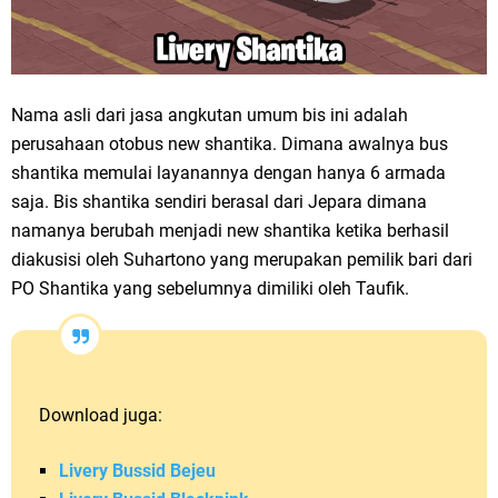
Nama asli dari jasa angkutan umum bis ini adalah
perusahaan otobus new shantika. Dimana awalnya bus
shantika memulai layanannya dengan hanya 6 armada
saja. Bis shantika sendiri berasal dari Jepara dimana
namanya berubah menjadi new shantika ketika berhasil
diakusisi oleh Suhartono yang merupakan pemilik bari dari
PO Shantika yang sebelumnya dimiliki oleh Taufik.
Download juga:
Livery Bussid Bejeu