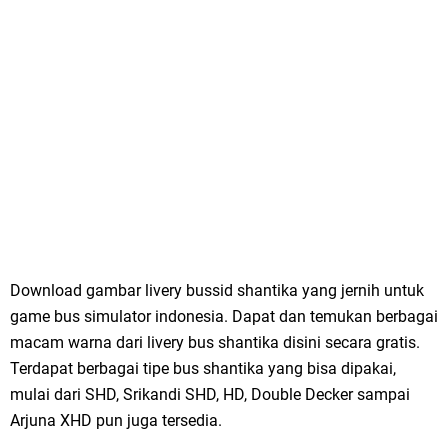
Download gambar livery bussid shantika yang jernih untuk
game bus simulator indonesia. Dapat dan temukan berbagai
macam warna dari livery bus shantika disini secara gratis.
Terdapat berbagai tipe bus shantika yang bisa dipakai,
mulai dari SHD, Srikandi SHD, HD, Double Decker sampai
Arjuna XHD pun juga tersedia.