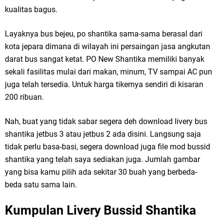
kualitas bagus.
Layaknya bus bejeu, po shantika sama-sama berasal dari
kota jepara dimana di wilayah ini persaingan jasa angkutan
darat bus sangat ketat. PO New Shantika memiliki banyak
sekali fasilitas mulai dari makan, minum, TV sampai AC pun
juga telah tersedia. Untuk harga tikernya sendiri di kisaran
200 ribuan.
Nah, buat yang tidak sabar segera deh download livery bus
shantika jetbus 3 atau jetbus 2 ada disini. Langsung saja
tidak perlu basa-basi, segera download juga file mod bussid
shantika yang telah saya sediakan juga. Jumlah gambar
yang bisa kamu pilih ada sekitar 30 buah yang berbeda-
beda satu sama lain.
Kumpulan Livery Bussid Shantika