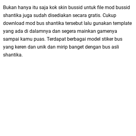
Bukan hanya itu saja kok skin bussid untuk file mod bussid
shantika juga sudah disediakan secara gratis. Cukup
download mod bus shantika tersebut lalu gunakan template
yang ada di dalamnya dan segera mainkan gamenya
sampai kamu puas. Terdapat berbagai model stiker bus
yang keren dan unik dan mirip banget dengan bus asli
shantika.