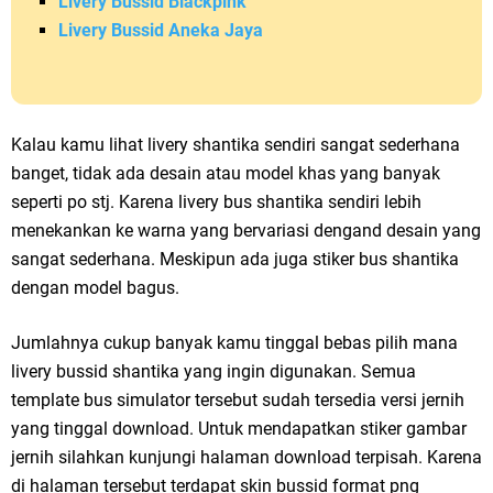
Livery Bussid Blackpink
Livery Bussid Aneka Jaya
Kalau kamu lihat livery shantika sendiri sangat sederhana
banget, tidak ada desain atau model khas yang banyak
seperti po stj. Karena livery bus shantika sendiri lebih
menekankan ke warna yang bervariasi dengand desain yang
sangat sederhana. Meskipun ada juga stiker bus shantika
dengan model bagus.
Jumlahnya cukup banyak kamu tinggal bebas pilih mana
livery bussid shantika yang ingin digunakan. Semua
template bus simulator tersebut sudah tersedia versi jernih
yang tinggal download. Untuk mendapatkan stiker gambar
jernih silahkan kunjungi halaman download terpisah. Karena
di halaman tersebut terdapat skin bussid format png