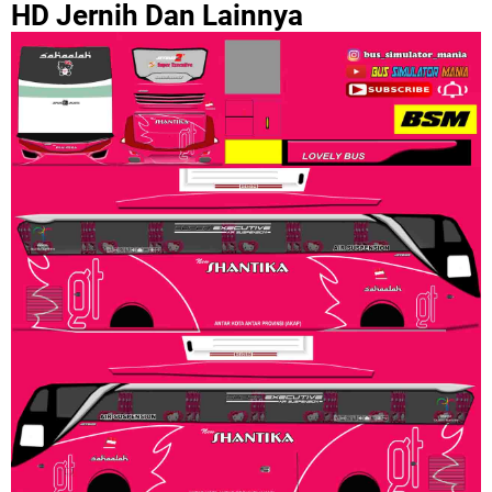
HD Jernih Dan Lainnya