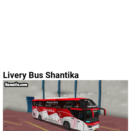
Livery Bus Shantika