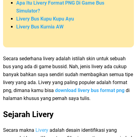
Apa Itu Livery Format PNG Di Game Bus
Simulator?
Livery Bus Kupu Kupu Ayu
Livery Bus Kurnia AW
Secara sederhana livery adalah istilah skin untuk sebuah
bus yang ada di game bussid. Nah, jenis livery ada cukup
banyak bahkan saya sendiri sudah membagikan semua tipe
livery yang ada. Livery yang paling populer adalah format
png, dimana kamu bisa
download livery bus format png
di
halaman khusus yang pernah saya tulis.
Sejarah Livery
Secara makna
Livery
adalah desain identifikasi yang