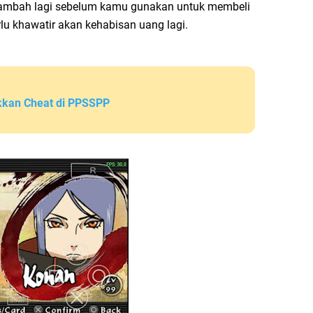
ambah lagi sebelum kamu gunakan untuk membeli
rlu khawatir akan kehabisan uang lagi.
kan Cheat di PPSSPP