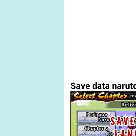
Save data naruto