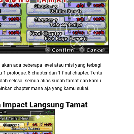
akan ada beberapa level atau misi yang terbagi
 1 prologue, 8 chapter dan 1 final chapter. Tentu
sudah selesai semua alias sudah tamat dan kamu
ainkan chapter mana aja yang kamu sukai.
a Impact Langsung Tamat