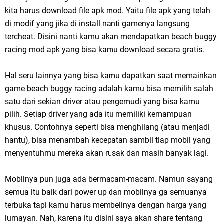
kita harus download file apk mod. Yaitu file apk yang telah
di modif yang jika di install nanti gamenya langsung
tercheat. Disini nanti kamu akan mendapatkan beach buggy
racing mod apk yang bisa kamu download secara gratis.
Hal seru lainnya yang bisa kamu dapatkan saat memainkan
game beach buggy racing adalah kamu bisa memilih salah
satu dari sekian driver atau pengemudi yang bisa kamu
pilih. Setiap driver yang ada itu memiliki kemampuan
khusus. Contohnya seperti bisa menghilang (atau menjadi
hantu), bisa menambah kecepatan sambil tiap mobil yang
menyentuhmu mereka akan rusak dan masih banyak lagi.
Mobilnya pun juga ada bermacam-macam. Namun sayang
semua itu baik dari power up dan mobilnya ga semuanya
terbuka tapi kamu harus membelinya dengan harga yang
lumayan. Nah, karena itu disini saya akan share tentang