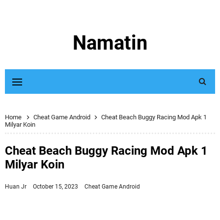
Namatin
Home
Cheat Game Android
Cheat Beach Buggy Racing Mod Apk 1
Milyar Koin
Cheat Beach Buggy Racing Mod Apk 1
Milyar Koin
Huan Jr
October 15, 2023
Cheat Game Android