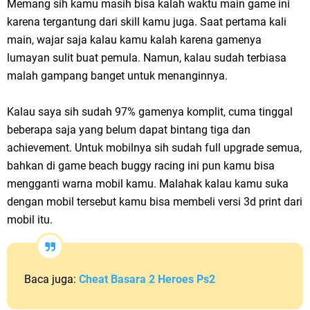
Memang sih kamu masih bisa kalah waktu main game ini
karena tergantung dari skill kamu juga. Saat pertama kali
main, wajar saja kalau kamu kalah karena gamenya
lumayan sulit buat pemula. Namun, kalau sudah terbiasa
malah gampang banget untuk menanginnya.
Kalau saya sih sudah 97% gamenya komplit, cuma tinggal
beberapa saja yang belum dapat bintang tiga dan
achievement. Untuk mobilnya sih sudah full upgrade semua,
bahkan di game beach buggy racing ini pun kamu bisa
mengganti warna mobil kamu. Malahak kalau kamu suka
dengan mobil tersebut kamu bisa membeli versi 3d print dari
mobil itu.
Baca juga:
Cheat Basara 2 Heroes Ps2