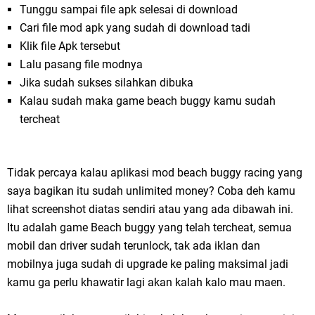
Tunggu sampai file apk selesai di download
Cari file mod apk yang sudah di download tadi
Klik file Apk tersebut
Lalu pasang file modnya
Jika sudah sukses silahkan dibuka
Kalau sudah maka game beach buggy kamu sudah
tercheat
Tidak percaya kalau aplikasi mod beach buggy racing yang
saya bagikan itu sudah unlimited money? Coba deh kamu
lihat screenshot diatas sendiri atau yang ada dibawah ini.
Itu adalah game Beach buggy yang telah tercheat, semua
mobil dan driver sudah terunlock, tak ada iklan dan
mobilnya juga sudah di upgrade ke paling maksimal jadi
kamu ga perlu khawatir lagi akan kalah kalo mau maen.