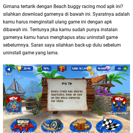
Gimana tertarik dengan Beach buggy racing mod apk ini?
silahkan download gamenya di bawah ini. Syaratnya adalah
kamu harus menginstall ulang game ini dengan apk
dibawah ini. Tentunya jika kamu sudah punya instalan
gamenya kamu harus menghapus atau uninstall game
sebelumnya. Saran saya silahkan back-up dulu sebelum
uninstall game yang lama.