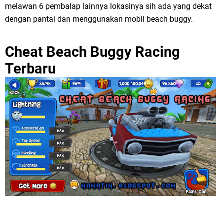
melawan 6 pembalap lainnya lokasinya sih ada yang dekat
dengan pantai dan menggunakan mobil beach buggy.
Cheat Beach Buggy Racing
Terbaru