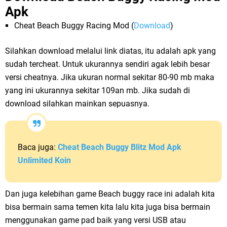
Apk
Cheat Beach Buggy Racing Mod (
Download
)
Silahkan download melalui link diatas, itu adalah apk yang
sudah tercheat. Untuk ukurannya sendiri agak lebih besar
versi cheatnya. Jika ukuran normal sekitar 80-90 mb maka
yang ini ukurannya sekitar 109an mb. Jika sudah di
download silahkan mainkan sepuasnya.
Baca juga:
Cheat Beach Buggy Blitz Mod Apk
Unlimited Koin
Dan juga kelebihan game Beach buggy race ini adalah kita
bisa bermain sama temen kita lalu kita juga bisa bermain
menggunakan game pad baik yang versi USB atau