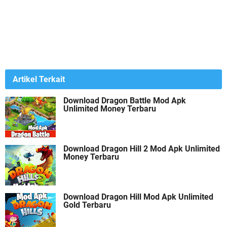
Artikel Terkait
Download Dragon Battle Mod Apk
Unlimited Money Terbaru
Download Dragon Hill 2 Mod Apk Unlimited
Money Terbaru
Download Dragon Hill Mod Apk Unlimited
Gold Terbaru