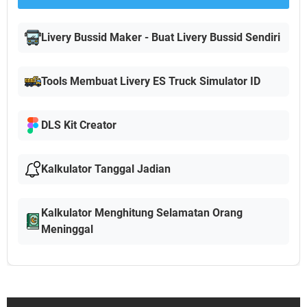
Livery Bussid Maker - Buat Livery Bussid Sendiri
Tools Membuat Livery ES Truck Simulator ID
DLS Kit Creator
Kalkulator Tanggal Jadian
Kalkulator Menghitung Selamatan Orang
Meninggal