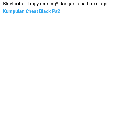
Bluetooth. Happy gaming!! Jangan lupa baca juga:
Kumpulan Cheat Black Ps2