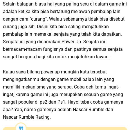
Selain balapan biasa hal yang paling seru di dalam game ini
adalah ketika kita bisa bertarung melawan pembalap lain
dengan cara "curang". Walau sebenarnya tidak bisa disebut
curang juga sih. Disini kita bisa saling menjatuhkan
pembalap lain memakai senjata yang telah kita dapatkan.
Senjata ini yang dinamakan Power Up. Senjata ini
bermacam-macam fungisnya dan pastinya semua senjata
sangat berguna bagi kita untuk menjatuhkan lawan.
Kalau saya bilang power up mungkin kata tersebut
mengingatkanmu dengan game mobil balap lain yang
memiliki mekanisme yang serupa. Coba deh kamu ingat-
ingat, karena game ini juga merupakan sebuah game yang
sangat populer di ps2 dan Ps1. Hayo, tebak coba gamenya
apa? Yap, nama gamenya adalah Nascar Rumble dan
Nascar Rumble Racing.