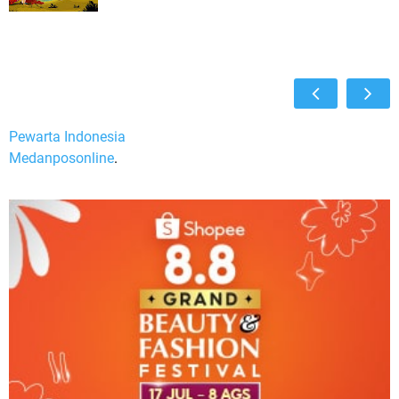
Pewarta Indonesia
Medanposonline
.