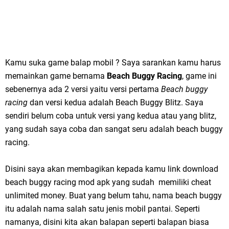
Kamu suka game balap mobil ? Saya sarankan kamu harus
memainkan game bernama
Beach Buggy Racing
, game ini
sebenernya ada 2 versi yaitu versi pertama
Beach buggy
racing
dan versi kedua adalah Beach Buggy Blitz. Saya
sendiri belum coba untuk versi yang kedua atau yang blitz,
yang sudah saya coba dan sangat seru adalah beach buggy
racing.
Disini saya akan membagikan kepada kamu link download
beach buggy racing mod apk yang sudah memiliki cheat
unlimited money. Buat yang belum tahu, nama beach buggy
itu adalah nama salah satu jenis mobil pantai. Seperti
namanya, disini kita akan balapan seperti balapan biasa