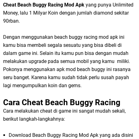
Cheat Beach Buggy Racing Mod Apk
yang punya Unlimited
Money, lalu 1 Milyar Koin dengan jumlah diamond sekitar
90rban.
Dengan menggunakan beach buggy racing mod apk ini
kamu bisa membeli segala sesuatu yang bisa dibeli di
dalam game ini. Selain itu kamu pun bisa dengan mudah
melakukan upgrade pada semua mobil yang kamu miliki.
Pokonya menggunakan apk mod beach buggy ini rasanya
seru banget. Karena kamu sudah tidak perlu susah payah
lagi mengumpulkan koin dan gems.
Cara Cheat Beach Buggy Racing
Cara melakukan cheat di game ini sangat mudah sekali,
berikut langkah-langkahnya:
Download Beach Buggy Racing Mod Apk yang ada disini