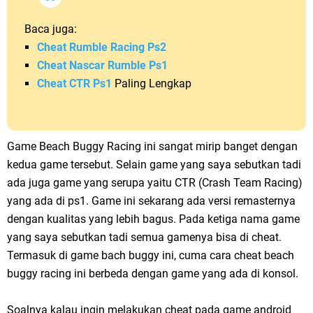
Baca juga:
Cheat Rumble Racing Ps2
Cheat Nascar Rumble Ps1
Cheat CTR Ps1
Paling Lengkap
Game Beach Buggy Racing ini sangat mirip banget dengan
kedua game tersebut. Selain game yang saya sebutkan tadi
ada juga game yang serupa yaitu CTR (Crash Team Racing)
yang ada di ps1. Game ini sekarang ada versi remasternya
dengan kualitas yang lebih bagus. Pada ketiga nama game
yang saya sebutkan tadi semua gamenya bisa di cheat.
Termasuk di game bach buggy ini, cuma cara cheat beach
buggy racing ini berbeda dengan game yang ada di konsol.
Soalnya kalau ingin melakukan cheat pada game android