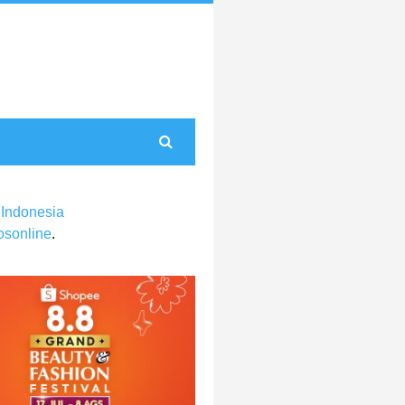
 Indonesia
sonline
.