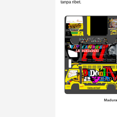
tanpa ribet.
Madura