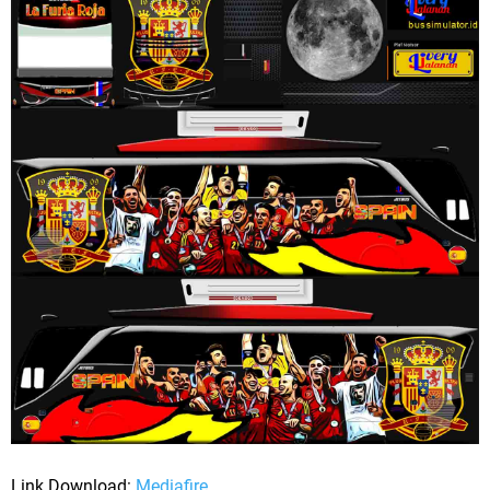
Link Download:
Mediafire