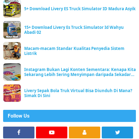
5+ Download Livery ES Truck Simulator ID Madura Asyik
15+ Download Livery Es Truck Simulator Id Wahyu
Abadi 02
Macam-macam Standar Kualitas Penyedia Sistem
Listrik
Instagram Bukan Lagi Konten Sementara: Kenapa Kita
Sekarang Lebih Sering Menyimpan daripada Sekadar
Scroll
Livery Sepak Bola Truk Virtual Bisa Diunduh Di Mana?
Simak Di Sini
Follow Us