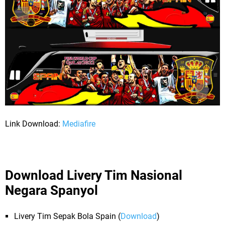
Link Download:
Mediafire
Download Livery Tim Nasional
Negara Spanyol
Livery Tim Sepak Bola Spain (
Download
)