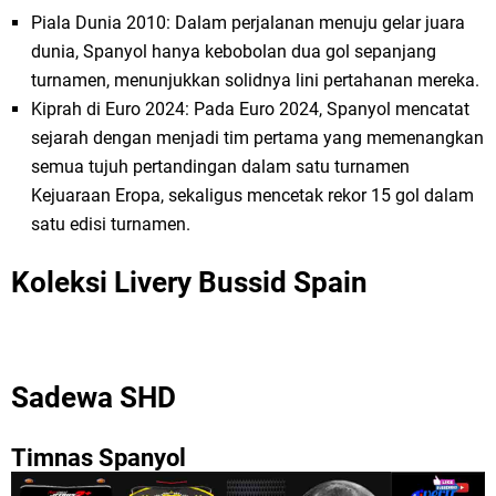
Piala Dunia 2010: Dalam perjalanan menuju gelar juara
dunia, Spanyol hanya kebobolan dua gol sepanjang
turnamen, menunjukkan solidnya lini pertahanan mereka.
Kiprah di Euro 2024: Pada Euro 2024, Spanyol mencatat
sejarah dengan menjadi tim pertama yang memenangkan
semua tujuh pertandingan dalam satu turnamen
Kejuaraan Eropa, sekaligus mencetak rekor 15 gol dalam
satu edisi turnamen.
Koleksi Livery Bussid Spain
Sadewa SHD
Timnas Spanyol