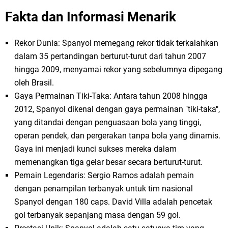
Fakta dan Informasi Menarik
Rekor Dunia: Spanyol memegang rekor tidak terkalahkan
dalam 35 pertandingan berturut-turut dari tahun 2007
hingga 2009, menyamai rekor yang sebelumnya dipegang
oleh Brasil.
Gaya Permainan Tiki-Taka: Antara tahun 2008 hingga
2012, Spanyol dikenal dengan gaya permainan "tiki-taka",
yang ditandai dengan penguasaan bola yang tinggi,
operan pendek, dan pergerakan tanpa bola yang dinamis.
Gaya ini menjadi kunci sukses mereka dalam
memenangkan tiga gelar besar secara berturut-turut.
Pemain Legendaris: Sergio Ramos adalah pemain
dengan penampilan terbanyak untuk tim nasional
Spanyol dengan 180 caps. David Villa adalah pencetak
gol terbanyak sepanjang masa dengan 59 gol.