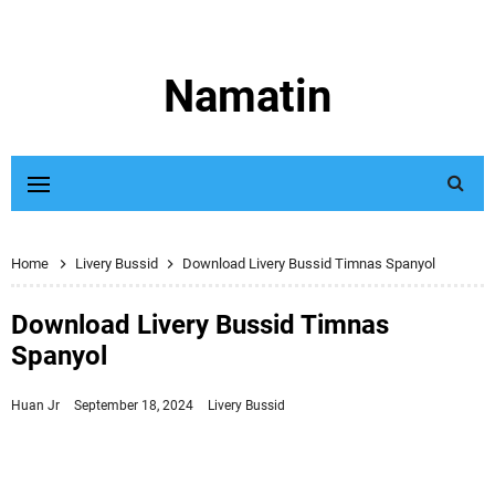
Namatin
Home
Livery Bussid
Download Livery Bussid Timnas Spanyol
Download Livery Bussid Timnas
Spanyol
Huan Jr
September 18, 2024
Livery Bussid