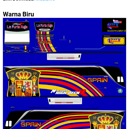
Warna Biru