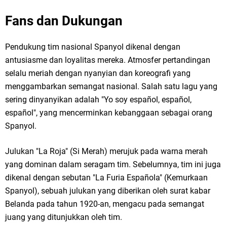
Fans dan Dukungan
Pendukung tim nasional Spanyol dikenal dengan
antusiasme dan loyalitas mereka. Atmosfer pertandingan
selalu meriah dengan nyanyian dan koreografi yang
menggambarkan semangat nasional. Salah satu lagu yang
sering dinyanyikan adalah "Yo soy español, español,
español", yang mencerminkan kebanggaan sebagai orang
Spanyol.
Julukan "La Roja" (Si Merah) merujuk pada warna merah
yang dominan dalam seragam tim. Sebelumnya, tim ini juga
dikenal dengan sebutan "La Furia Española" (Kemurkaan
Spanyol), sebuah julukan yang diberikan oleh surat kabar
Belanda pada tahun 1920-an, mengacu pada semangat
juang yang ditunjukkan oleh tim.