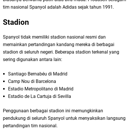
tim nasional Spanyol adalah Adidas sejak tahun 1991.
Stadion
Spanyol tidak memiliki stadion nasional resmi dan
memainkan pertandingan kandang mereka di berbagai
stadion di seluruh negeri. Beberapa stadion terkenal yang
sering digunakan antara lain:
Santiago Bernabéu di Madrid
Camp Nou di Barcelona
Estadio Metropolitano di Madrid
Estadio de La Cartuja di Sevilla
Penggunaan berbagai stadion ini memungkinkan
pendukung di seluruh Spanyol untuk menyaksikan langsung
pertandingan tim nasional.