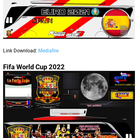
Link Download:
Mediafire
Fifa World Cup 2022