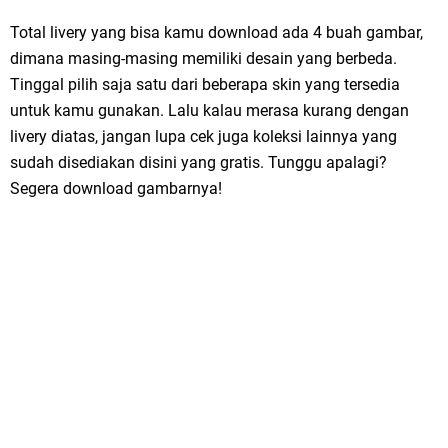
Total livery yang bisa kamu download ada 4 buah gambar,
dimana masing-masing memiliki desain yang berbeda.
Tinggal pilih saja satu dari beberapa skin yang tersedia
untuk kamu gunakan. Lalu kalau merasa kurang dengan
livery diatas, jangan lupa cek juga koleksi lainnya yang
sudah disediakan disini yang gratis. Tunggu apalagi?
Segera download gambarnya!