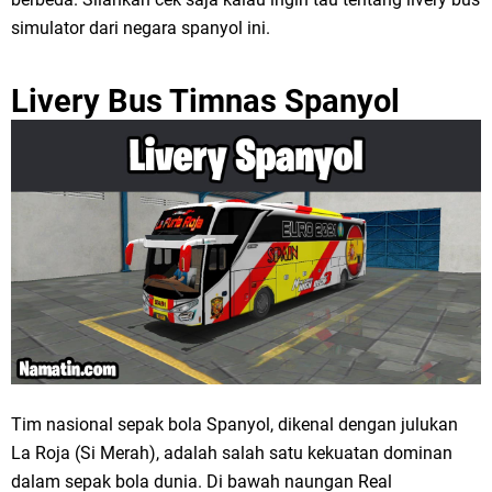
simulator dari negara spanyol ini.
Livery Bus Timnas Spanyol
Tim nasional sepak bola Spanyol, dikenal dengan julukan
La Roja (Si Merah), adalah salah satu kekuatan dominan
dalam sepak bola dunia. Di bawah naungan Real