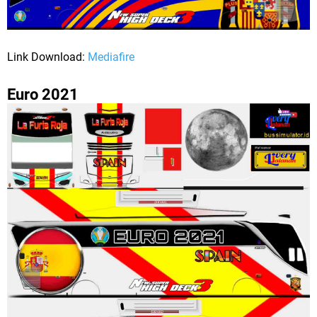
Link Download:
Mediafire
Euro 2021