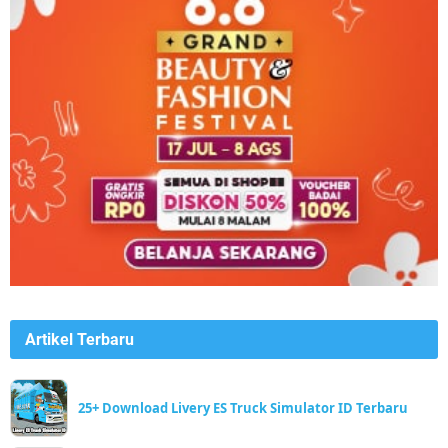
Artikel Terbaru
25+ Download Livery ES Truck Simulator ID Terbaru