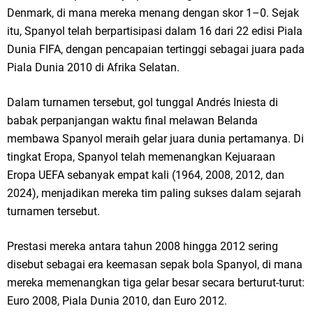
Denmark, di mana mereka menang dengan skor 1–0. Sejak
itu, Spanyol telah berpartisipasi dalam 16 dari 22 edisi Piala
Dunia FIFA, dengan pencapaian tertinggi sebagai juara pada
Piala Dunia 2010 di Afrika Selatan.
Dalam turnamen tersebut, gol tunggal Andrés Iniesta di
babak perpanjangan waktu final melawan Belanda
membawa Spanyol meraih gelar juara dunia pertamanya. Di
tingkat Eropa, Spanyol telah memenangkan Kejuaraan
Eropa UEFA sebanyak empat kali (1964, 2008, 2012, dan
2024), menjadikan mereka tim paling sukses dalam sejarah
turnamen tersebut.
Prestasi mereka antara tahun 2008 hingga 2012 sering
disebut sebagai era keemasan sepak bola Spanyol, di mana
mereka memenangkan tiga gelar besar secara berturut-turut:
Euro 2008, Piala Dunia 2010, dan Euro 2012.