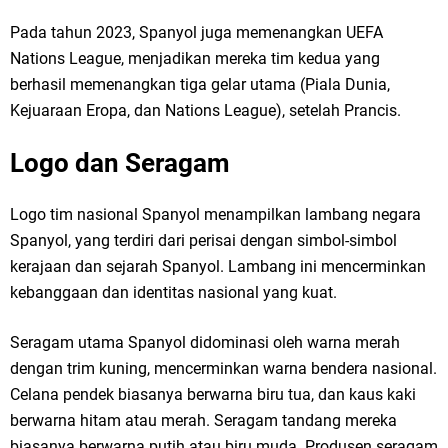
Pada tahun 2023, Spanyol juga memenangkan UEFA
Nations League, menjadikan mereka tim kedua yang
berhasil memenangkan tiga gelar utama (Piala Dunia,
Kejuaraan Eropa, dan Nations League), setelah Prancis.
Logo dan Seragam
Logo tim nasional Spanyol menampilkan lambang negara
Spanyol, yang terdiri dari perisai dengan simbol-simbol
kerajaan dan sejarah Spanyol. Lambang ini mencerminkan
kebanggaan dan identitas nasional yang kuat.
Seragam utama Spanyol didominasi oleh warna merah
dengan trim kuning, mencerminkan warna bendera nasional.
Celana pendek biasanya berwarna biru tua, dan kaus kaki
berwarna hitam atau merah. Seragam tandang mereka
biasanya berwarna putih atau biru muda. Produsen seragam