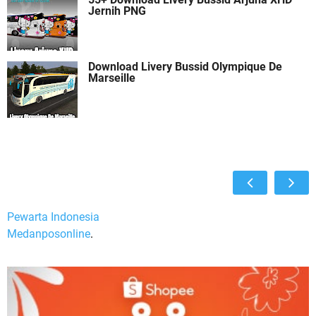
Jernih PNG
Download Livery Bussid Olympique De
Marseille
Pewarta Indonesia
Medanposonline
.