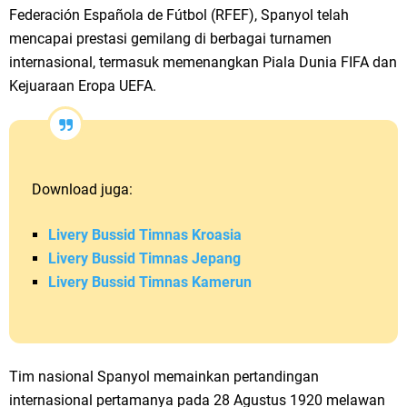
Federación Española de Fútbol (RFEF), Spanyol telah
mencapai prestasi gemilang di berbagai turnamen
internasional, termasuk memenangkan Piala Dunia FIFA dan
Kejuaraan Eropa UEFA.
Download juga:
Livery Bussid Timnas Kroasia
Livery Bussid Timnas Jepang
Livery Bussid Timnas Kamerun
Tim nasional Spanyol memainkan pertandingan
internasional pertamanya pada 28 Agustus 1920 melawan