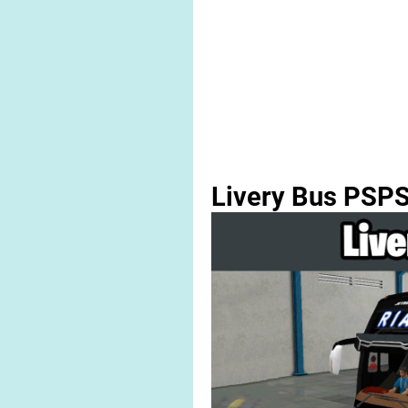
Livery Bus PSPS