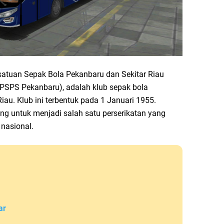
rsatuan Sepak Bola Pekanbaru dan Sekitar Riau
PSPS Pekanbaru), adalah klub sepak bola
au. Klub ini terbentuk pada 1 Januari 1955.
ng untuk menjadi salah satu perserikatan yang
 nasional.
ar