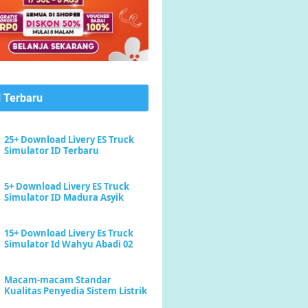
l Terbaru
25+ Download Livery ES Truck
Simulator ID Terbaru
5+ Download Livery ES Truck
Simulator ID Madura Asyik
15+ Download Livery Es Truck
Simulator Id Wahyu Abadi 02
Macam-macam Standar
Kualitas Penyedia Sistem Listrik