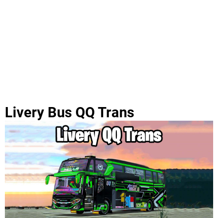
Livery Bus QQ Trans