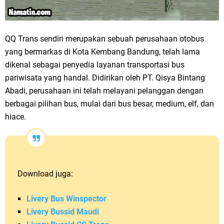
QQ Trans sendiri merupakan sebuah perusahaan otobus
yang bermarkas di Kota Kembang Bandung, telah lama
dikenal sebagai penyedia layanan transportasi bus
pariwisata yang handal. Didirikan oleh PT. Qisya Bintang
Abadi, perusahaan ini telah melayani pelanggan dengan
berbagai pilihan bus, mulai dari bus besar, medium, elf, dan
hiace.
Download juga:
Livery Bus Winspector
Livery Bussid Maudi