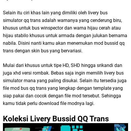
Selain itu ciri khas lain yang dimiliki oleh livery bus
simulator qq trans adalah warnanya yang cenderung biru,
khusus untuk bus winspector dan warna hijau cerah atau
hijau stabilo khusus untuk armada dengan julukan bernama
nabila. Disini nanti kamu akan menemukan mod bussid qq
trans dengan skin bus yang bervariasi.
Mulai dari khusus untuk tipe HD, SHD hingga srikandi dan
juga xhd versi rombak. Bebas saja ingin memilih livery bus
simulator mana yang paling disukai. Selain itu tersedia juga
file mod bus qq trans yang lengkap dengan template yang
siap pakai dan cocok dengan file mod tersebut. Sehingga
kamu tidak perlu download file modnya lagi.
Koleksi Livery Bussid QQ Trans