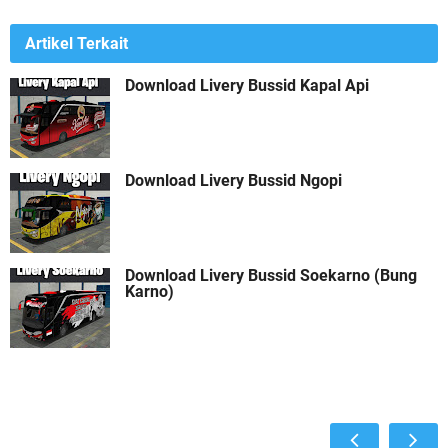
Artikel Terkait
Download Livery Bussid Kapal Api
Download Livery Bussid Ngopi
Download Livery Bussid Soekarno (Bung
Karno)