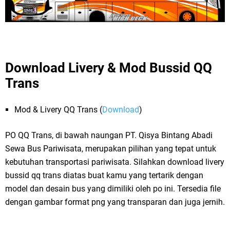
Download Livery & Mod Bussid QQ
Trans
Mod & Livery QQ Trans (
Download
)
PO QQ Trans, di bawah naungan PT. Qisya Bintang Abadi
Sewa Bus Pariwisata, merupakan pilihan yang tepat untuk
kebutuhan transportasi pariwisata. Silahkan download livery
bussid qq trans diatas buat kamu yang tertarik dengan
model dan desain bus yang dimiliki oleh po ini. Tersedia file
dengan gambar format png yang transparan dan juga jernih.