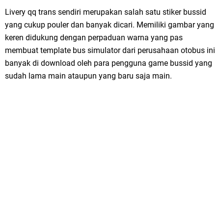
Livery qq trans sendiri merupakan salah satu stiker bussid
yang cukup pouler dan banyak dicari. Memiliki gambar yang
keren didukung dengan perpaduan warna yang pas
membuat template bus simulator dari perusahaan otobus ini
banyak di download oleh para pengguna game bussid yang
sudah lama main ataupun yang baru saja main.