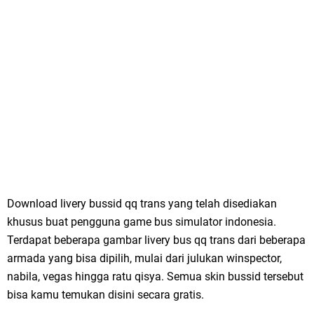
Download livery bussid qq trans yang telah disediakan
khusus buat pengguna game bus simulator indonesia.
Terdapat beberapa gambar livery bus qq trans dari beberapa
armada yang bisa dipilih, mulai dari julukan winspector,
nabila, vegas hingga ratu qisya. Semua skin bussid tersebut
bisa kamu temukan disini secara gratis.