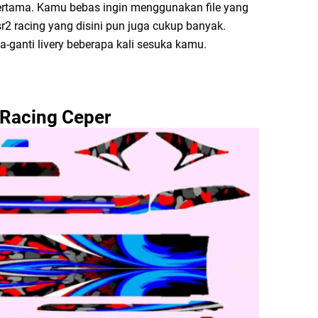
pertama. Kamu bebas ingin menggunakan file yang
 sr2 racing yang disini pun juga cukup banyak.
-ganti livery beberapa kali sesuka kamu.
 Racing Ceper