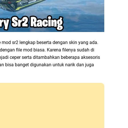
 mod sr2 lengkap beserta dengan skin yang ada.
 dengan file mod biasa. Karena filenya sudah di
jadi ceper serta ditambahkan beberapa aksesoris
dan bisa banget digunakan untuk narik dan juga