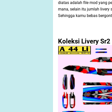
diatas adalah file mod yang 
mana, selain itu jumlah livery
Sehingga kamu bebas bergonta
Koleksi Livery Sr2