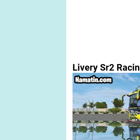
Livery Sr2 Raci