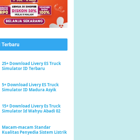
l Terbaru
25+ Download Livery ES Truck
Simulator ID Terbaru
5+ Download Livery ES Truck
Simulator ID Madura Asyik
15+ Download Livery Es Truck
Simulator Id Wahyu Abadi 02
Macam-macam Standar
Kualitas Penyedia Sistem Listrik