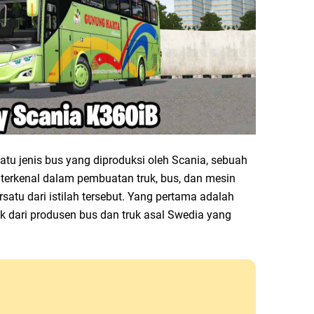
atu jenis bus yang diproduksi oleh Scania, sebuah
terkenal dalam pembuatan truk, bus, dan mesin
rsatu dari istilah tersebut. Yang pertama adalah
k dari produsen bus dan truk asal Swedia yang