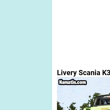
Livery Scania K