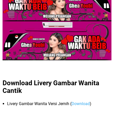
Download Livery Gambar Wanita
Cantik
Livery Gambar Wanita Versi Jernih (
Download
)