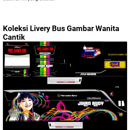
Koleksi Livery Bus Gambar Wanita
Cantik