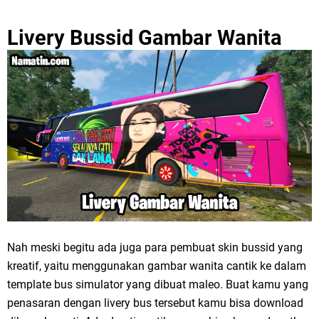
Livery Bussid Gambar Wanita
Nah meski begitu ada juga para pembuat skin bussid yang
kreatif, yaitu menggunakan gambar wanita cantik ke dalam
template bus simulator yang dibuat maleo. Buat kamu yang
penasaran dengan livery bus tersebut kamu bisa download