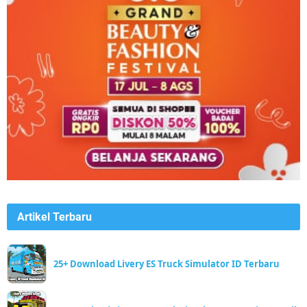
Artikel Terbaru
25+ Download Livery ES Truck Simulator ID Terbaru