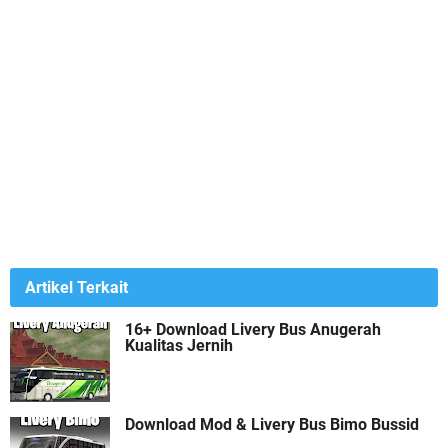
Artikel Terkait
16+ Download Livery Bus Anugerah
Kualitas Jernih
Download Mod & Livery Bus Bimo Bussid