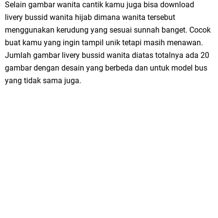
Selain gambar wanita cantik kamu juga bisa download
livery bussid wanita hijab dimana wanita tersebut
menggunakan kerudung yang sesuai sunnah banget. Cocok
buat kamu yang ingin tampil unik tetapi masih menawan.
Jumlah gambar livery bussid wanita diatas totalnya ada 20
gambar dengan desain yang berbeda dan untuk model bus
yang tidak sama juga.