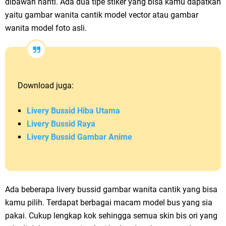
dibawah nanti. Ada dua tipe stiker yang bisa kamu dapatkan
yaitu gambar wanita cantik model vector atau gambar
wanita model foto asli.
Download juga:
Livery Bussid Hiba Utama
Livery Bussid Raya
Livery Bussid Gambar Anime
Ada beberapa livery bussid gambar wanita cantik yang bisa
kamu pilih. Terdapat berbagai macam model bus yang sia
pakai. Cukup lengkap kok sehingga semua skin bis ori yang