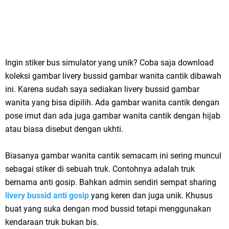
Ingin stiker bus simulator yang unik? Coba saja download
koleksi gambar livery bussid gambar wanita cantik dibawah
ini. Karena sudah saya sediakan livery bussid gambar
wanita yang bisa dipilih. Ada gambar wanita cantik dengan
pose imut dan ada juga gambar wanita cantik dengan hijab
atau biasa disebut dengan ukhti.
Biasanya gambar wanita cantik semacam ini sering muncul
sebagai stiker di sebuah truk. Contohnya adalah truk
bernama anti gosip. Bahkan admin sendiri sempat sharing
livery bussid anti gosip
yang keren dan juga unik. Khusus
buat yang suka dengan mod bussid tetapi menggunakan
kendaraan truk bukan bis.