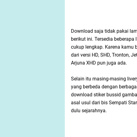
Download saja tidak pakai lam
berikut ini. Tersedia beberapa
cukup lengkap. Karena kamu b
dari versi HD, SHD, Tronton, 
Arjuna XHD pun juga ada.
Selain itu masing-masing liver
yang berbeda dengan berbag
download stiker bussid gambar
asal usul dari bis Sempati St
dulu sejarahnya.