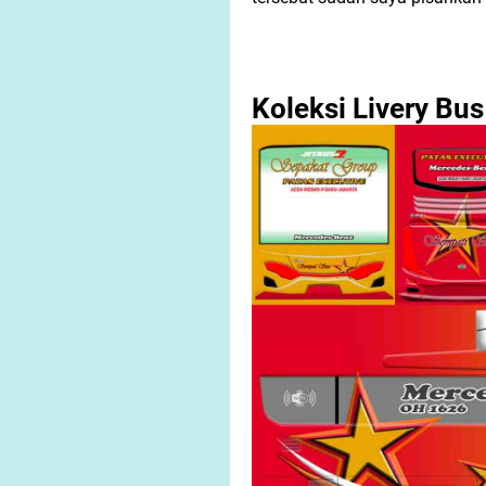
Koleksi Livery Bu