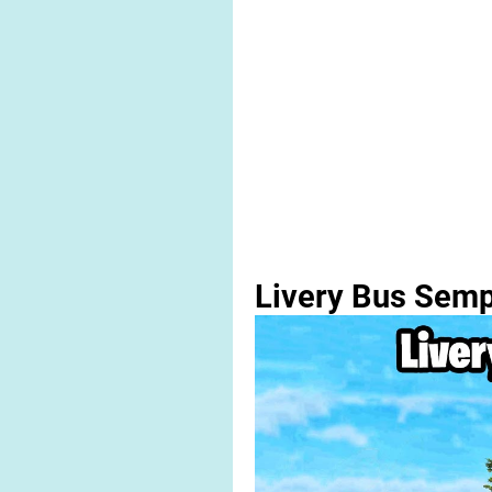
Livery Bus Semp