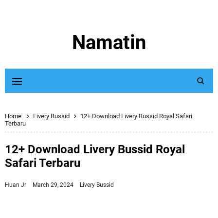
Namatin
Home
Livery Bussid
12+ Download Livery Bussid Royal Safari
Terbaru
12+ Download Livery Bussid Royal
Safari Terbaru
Huan Jr
March 29, 2024
Livery Bussid