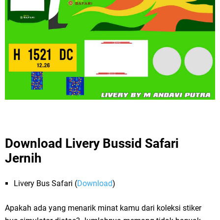
Download Livery Bussid Safari
Jernih
Livery Bus Safari (
Download
)
Apakah ada yang menarik minat kamu dari koleksi stiker