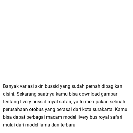
Banyak variasi skin bussid yang sudah pernah dibagikan
disini. Sekarang saatnya kamu bisa download gambar
tentang livery bussid royal safari, yaitu merupakan sebuah
perusahaan otobus yang berasal dari kota surakarta. Kamu
bisa dapat berbagai macam model livery bus royal safari
mulai dari model lama dan terbaru.