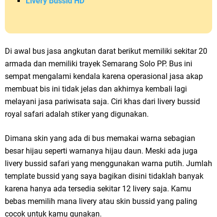
Livery Bussid HD
Di awal bus jasa angkutan darat berikut memiliki sekitar 20
armada dan memiliki trayek Semarang Solo PP. Bus ini
sempat mengalami kendala karena operasional jasa akap
membuat bis ini tidak jelas dan akhirnya kembali lagi
melayani jasa pariwisata saja. Ciri khas dari livery bussid
royal safari adalah stiker yang digunakan.
Dimana skin yang ada di bus memakai warna sebagian
besar hijau seperti warnanya hijau daun. Meski ada juga
livery bussid safari yang menggunakan warna putih. Jumlah
template bussid yang saya bagikan disini tidaklah banyak
karena hanya ada tersedia sekitar 12 livery saja. Kamu
bebas memilih mana livery atau skin bussid yang paling
cocok untuk kamu gunakan.