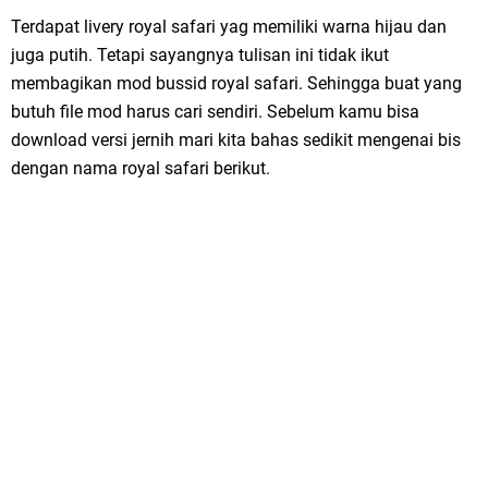
Terdapat livery royal safari yag memiliki warna hijau dan
juga putih. Tetapi sayangnya tulisan ini tidak ikut
membagikan mod bussid royal safari. Sehingga buat yang
butuh file mod harus cari sendiri. Sebelum kamu bisa
download versi jernih mari kita bahas sedikit mengenai bis
dengan nama royal safari berikut.