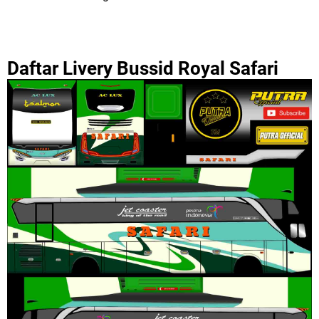
Daftar Livery Bussid Royal Safari