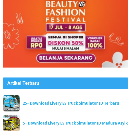
Artikel Terbaru
25+ Download Livery ES Truck Simulator ID Terbaru
5+ Download Livery ES Truck Simulator ID Madura Asyik