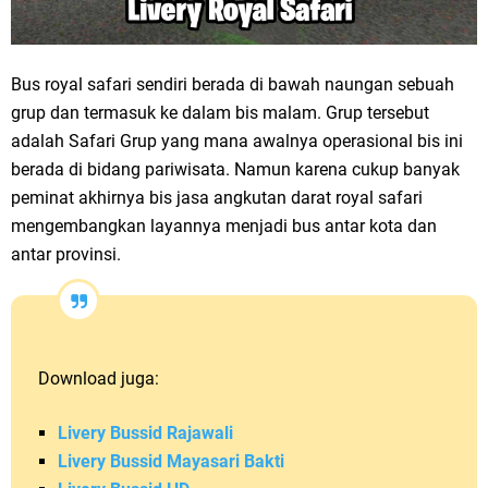
Bus royal safari sendiri berada di bawah naungan sebuah
grup dan termasuk ke dalam bis malam. Grup tersebut
adalah Safari Grup yang mana awalnya operasional bis ini
berada di bidang pariwisata. Namun karena cukup banyak
peminat akhirnya bis jasa angkutan darat royal safari
mengembangkan layannya menjadi bus antar kota dan
antar provinsi.
Download juga:
Livery Bussid Rajawali
Livery Bussid Mayasari Bakti