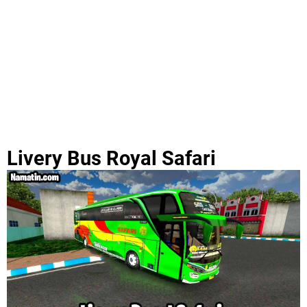
Livery Bus Royal Safari